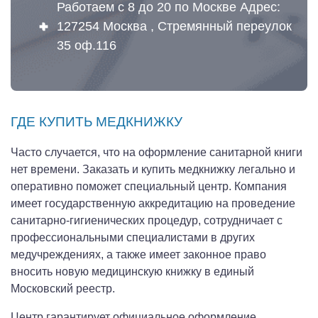
Работаем с 8 до 20 по Москве Адрес:
127254 Москва , Стремянный переулок
35 оф.116
ГДЕ КУПИТЬ МЕДКНИЖКУ
Часто случается, что на оформление санитарной книги
нет времени. Заказать и купить медкнижку легально и
оперативно поможет специальный центр. Компания
имеет государственную аккредитацию на проведение
санитарно-гигиенических процедур, сотрудничает с
профессиональными специалистами в других
медучреждениях, а также имеет законное право
вносить новую медицинскую книжку в единый
Московский реестр.
Центр гарантирует официальное оформление