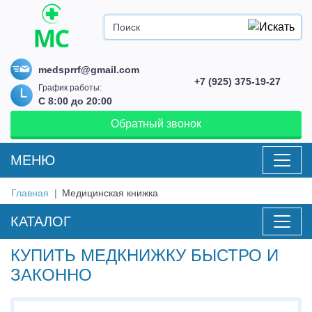
medsprrf@gmail.com
+7 (925) 375-19-27
График работы:
С 8:00 до 20:00
Обратный звонок
MEНЮ
Главная
Медицинская книжка
КАТАЛОГ
КУПИТЬ МЕДКНИЖКУ БЫСТРО И
ЗАКОННО