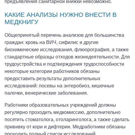
предъявления санитарной книжки невозможно.
КАКИЕ АНАЛИЗЫ НУЖНО ВНЕСТИ В
МЕДКНИГУ
Общепринятый перечень анализов для большинства
граждан: кровь на ВИЧ, сифилис и другие
биохимические исследования, флюорография, а также
стандартные образцы отходов жизнедеятельности. Для
трудоустройства и подтверждения трудоспособности
некоторые категории работников обязаны
предоставить результаты дополнительных
исследований: посевы на энтеробиоз, кишечные
палочки, венерические заболевания.
Работники образовательных учреждений должны
регулярно проходить медкомиссию, дополнительно
посетить стоматолога, отоларинголога, а также сделать
прививку от кори и дифтерии. Медработники обязаны
проходить полный список исследований,