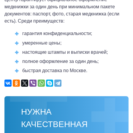
медкнижки за один день при минимальном пакете
документов: паспорт, фото, старая медкнижка (если
есть). Среди преимуществ:
гарантия конфиденциальности;
умеренные цены;
настоящие штампы и выписки врачей;
полное оформление за один день;
быстрая доставка по Москве.
НУЖНА
КАЧЕСТВЕННАЯ