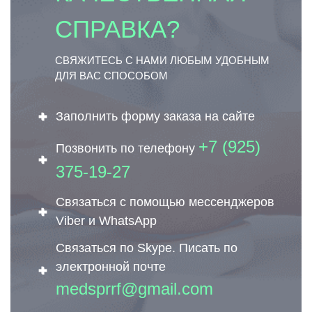
СПРАВКА?
СВЯЖИТЕСЬ С НАМИ ЛЮБЫМ УДОБНЫМ
ДЛЯ ВАС СПОСОБОМ
Заполнить форму заказа на сайте
+7 (925)
Позвонить по телефону
375-19-27
Связаться с помощью мессенджеров
Viber и WhatsApp
Связаться по Skype. Писать по
электронной почте
medsprrf@gmail.com