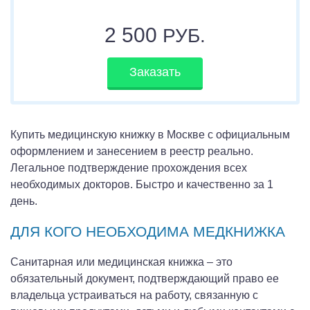
2 500
РУБ.
Заказать
Купить медицинскую книжку в Москве с официальным
оформлением и занесением в реестр реально.
Легальное подтверждение прохождения всех
необходимых докторов. Быстро и качественно за 1
день.
ДЛЯ КОГО НЕОБХОДИМА МЕДКНИЖКА
Санитарная или медицинская книжка – это
обязательный документ, подтверждающий право ее
владельца устраиваться на работу, связанную с