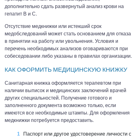
дополнительно сдать развернутый анализ крови на
гепатит В и С.
Отсутствие медкнижки или истекший срок
медобследований может стать основанием для отказа
в принятии на работу или увольнения. Условия и
перечень необходимых анализов оговариваются при
собеседовании либо указаны в правилах организации.
КАК ОФОРМИТЬ МЕДИЦИНСКУЮ КНИЖКУ
Санитарная книжка оформляется терапевтом при
наличии выписок и медицинских заключений врачей
других специальностей. Получение готового и
заполненного документа возможно только, если
имеются все необходимые штампы. Для оформления
медкнижки потребуется предоставить.
Паспорт или другое удостоверение личности с