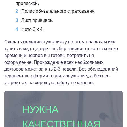
пропиской.
Полис обязательного страхования.
Лист прививок.
Фото 3 х 4.
Сделать медицинскую книжку по всем правилам или
купить в мед. центре – выбор зависит от того, сколько
времени и нервов вы готовы потратить на
оформление. Прохождение всех необходимых
докторов может занять 2-3 недели. Без обследований
терапевт не оформит санитарную книгу, а без нее
устроиться на хорошую работу незаконно.
НУЖНА
КАЧЕСТВЕННАЯ