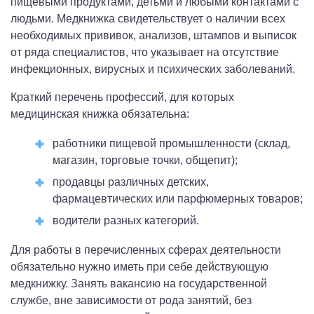
пищевыми продуктами, детьми и любыми контактами с
людьми. Медкнижка свидетельствует о наличии всех
необходимых прививок, анализов, штампов и выписок
от ряда специалистов, что указывает на отсутствие
инфекционных, вирусных и психических заболеваний.
Краткий перечень профессий, для которых
медицинская книжка обязательна:
работники пищевой промышленности (склад,
магазин, торговые точки, общепит);
продавцы различных детских,
фармацевтических или парфюмерных товаров;
водители разных категорий.
Для работы в перечисленных сферах деятельности
обязательно нужно иметь при себе действующую
медкнижку. Занять вакансию на государственной
службе, вне зависимости от рода занятий, без