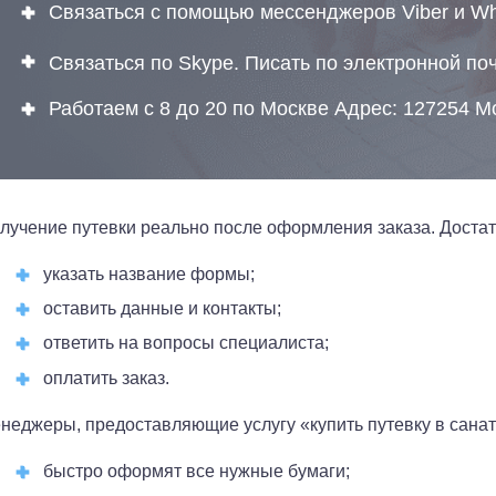
Связаться с помощью мессенджеров Viber и W
Связаться по Skype. Писать по электронной по
Работаем с 8 до 20 по Москве Адрес: 127254 М
лучение путевки реально после оформления заказа. Достат
указать название формы;
оставить данные и контакты;
ответить на вопросы специалиста;
оплатить заказ.
неджеры, предоставляющие услугу «купить путевку в санат
быстро оформят все нужные бумаги;