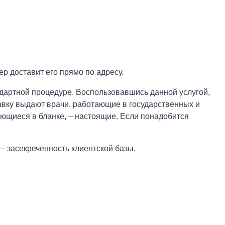
р доставит его прямо по адресу.
дартной процедуре. Воспользовавшись данной услугой,
авку выдают врачи, работающие в государственных и
ющиеся в бланке, – настоящие. Если понадобится
– засекреченность клиентской базы.