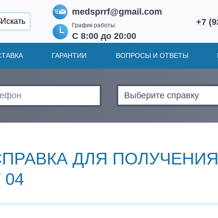
medsprrf@gmail.com
+7 (9
График работы:
С 8:00 до 20:00
СТАВКА
ГАРАНТИИ
ВОПРОСЫ И ОТВЕТЫ
СПРАВКА ДЛЯ ПОЛУЧЕНИЯ 
 04