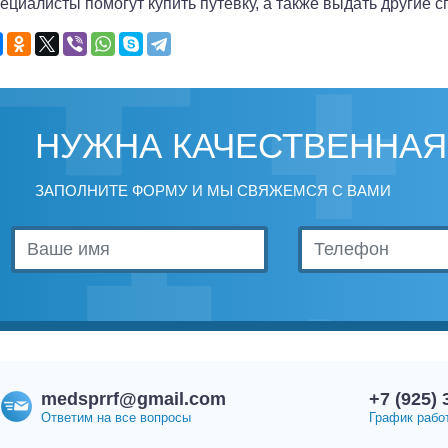
ециалисты помогут купить путевку, а также выдать другие с
НУЖНА КАЧЕСТВЕННАЯ
ЗАПОЛНИТЕ ФОРМУ И МЫ СВЯЖЕМСЯ С ВАМИ
medsprrf@gmail.com
+7 (925) 
Ответим на все вопросы
График работ