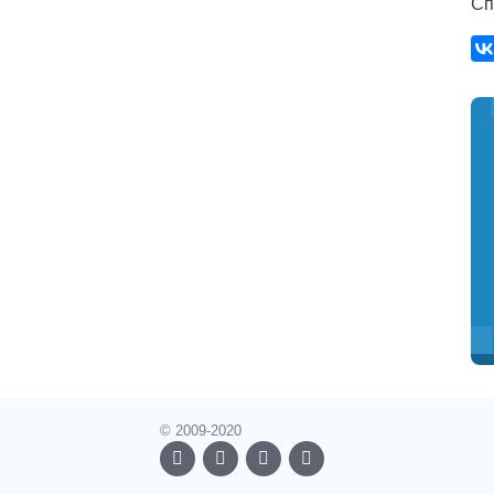
Сп
© 2009-2020