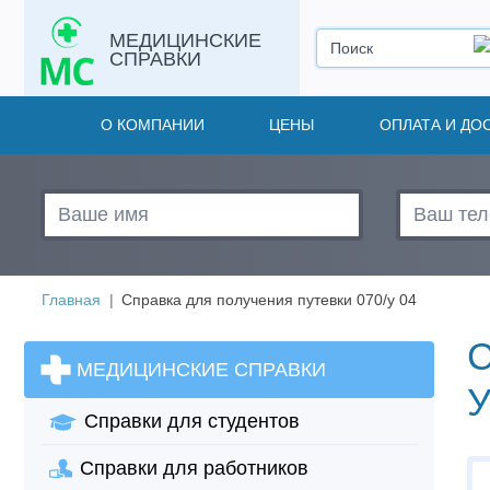
МЕДИЦИНСКИЕ
СПРАВКИ
О КОМПАНИИ
ЦЕНЫ
ОПЛАТА И ДО
Главная
Справка для получения путевки 070/у 04
МЕДИЦИНСКИЕ СПРАВКИ
У
Справки для студентов
Справки для работников