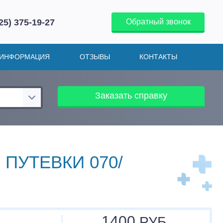
25) 375-19-27
Обратный звонок
ИНФОРМАЦИЯ
ОТЗЫВЫ
КОНТАКТЫ
Заказать справку
ПУТЕВКИ 070/
1400
РУБ.