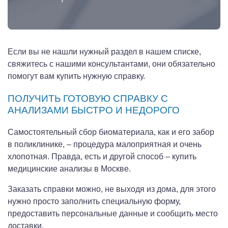
Если вы не нашли нужный раздел в нашем списке,
свяжитесь с нашими консультантами, они обязательно
помогут вам купить нужную справку.
ПОЛУЧИТЬ ГОТОВУЮ СПРАВКУ С
АНАЛИЗАМИ БЫСТРО И НЕДОРОГО
Самостоятельный сбор биоматериала, как и его забор
в поликлинике, – процедура малоприятная и очень
хлопотная. Правда, есть и другой способ – купить
медицинские анализы в Москве.
Заказать справки можно, не выходя из дома, для этого
нужно просто заполнить специальную форму,
предоставить персональные данные и сообщить место
доставки.