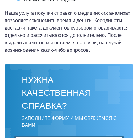
Наша услуга покупки справки о медицинских анализах
позволяет сэкономить время и деньги. Координаты
доставки пакета документов курьером оговариваются
отдельно и рассчитываются дополнительно. После
выдачи анализов мы остаемся на связи, на случай
возникновения каких-либо вопросов.
НУЖНА
КАЧЕСТВЕННАЯ
СПРАВКА?
ЗАПОЛНИТЕ ФОРМУ И МЫ СВЯЖЕМСЯ С
ВАМИ