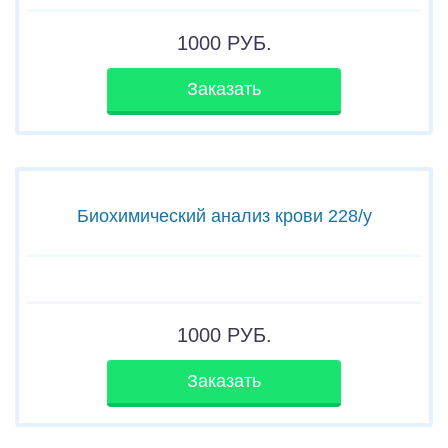
1000
РУБ.
Заказать
Биохимический анализ крови 228/у
1000
РУБ.
Заказать