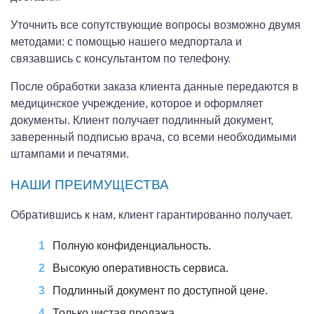
Уточнить все сопутствующие вопросы возможно двумя
методами: с помощью нашего медпортала и
связавшись с консультантом по телефону.
После обработки заказа клиента данные передаются в
медицинское учреждение, которое и оформляет
документы. Клиент получает подлинный документ,
заверенный подписью врача, со всеми необходимыми
штампами и печатями.
НАШИ ПРЕИМУЩЕСТВА
Обратившись к нам, клиент гарантированно получает.
Полную конфиденциальность.
Высокую оперативность сервиса.
Подлинный документ по доступной цене.
Только чистая продажа.