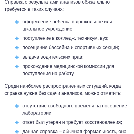
Справка с результатами анализов обязательно
требуется в таких случаях:
оформление ребенка в дошкольное или
школьное учреждение;
поступление в колледж, техникум, вуз;
посещение бассейна и спортивных секций;
выдача водительских прав;
прохождение медицинской комиссии для
поступления на работу.
Среди наиболее распространенных ситуаций, когда
справка нужна без сдачи анализов, можно отметить:
отсутствие свободного времени на посещение
лаборатории;
ответ был утерян и требует восстановления;
данная справка – обычная формальность, она