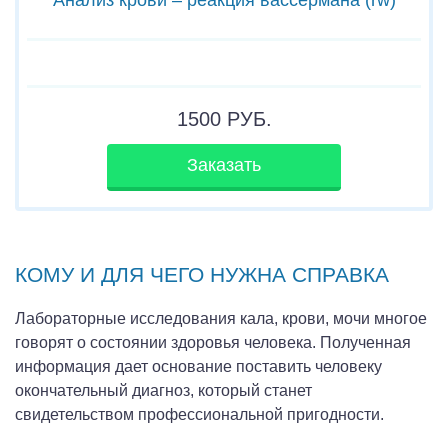
1500
РУБ.
Заказать
КОМУ И ДЛЯ ЧЕГО НУЖНА СПРАВКА
Лабораторные исследования кала, крови, мочи многое
говорят о состоянии здоровья человека. Полученная
информация дает основание поставить человеку
окончательный диагноз, который станет
свидетельством профессиональной пригодности.