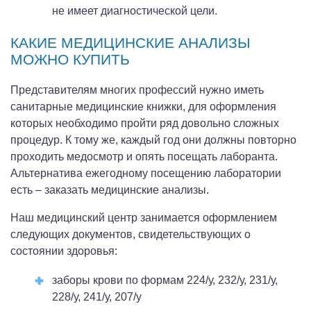
не имеет диагностической цели.
КАКИЕ МЕДИЦИНСКИЕ АНАЛИЗЫ
МОЖНО КУПИТЬ
Представителям многих профессий нужно иметь
санитарные медицинские книжки, для оформления
которых необходимо пройти ряд довольно сложных
процедур. К тому же, каждый год они должны повторно
проходить медосмотр и опять посещать лаборанта.
Альтернатива ежегодному посещению лаборатории
есть – заказать медицинские анализы.
Наш медицинский центр занимается оформлением
следующих документов, свидетельствующих о
состоянии здоровья:
заборы крови по формам 224/у, 232/у, 231/у,
228/у, 241/у, 207/у