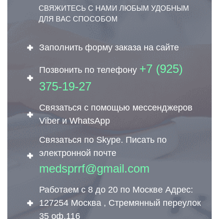
СВЯЖИТЕСЬ С НАМИ ЛЮБЫМ УДОБНЫМ
ДЛЯ ВАС СПОСОБОМ
Заполнить форму заказа на сайте
+7 (925)
Позвонить по телефону
375-19-27
Связаться с помощью мессенджеров
Viber и WhatsApp
Связаться по Skype. Писать по
электронной почте
medsprrf@gmail.com
Работаем с 8 до 20 по Москве Адрес:
127254 Москва , Стремянный переулок
35 оф.116