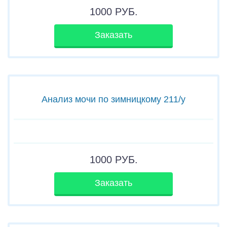
1000
РУБ.
Заказать
Анализ мочи по зимницкому 211/у
1000
РУБ.
Заказать