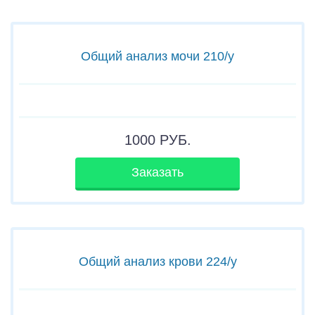
Общий анализ мочи 210/у
1000
РУБ.
Заказать
Общий анализ крови 224/у