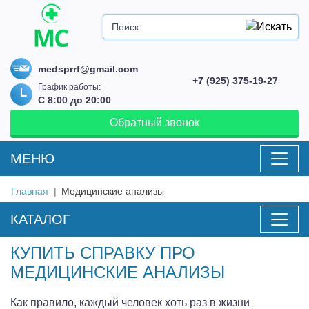
medsprrf@gmail.com
+7 (925) 375-19-27
График работы:
С 8:00 до 20:00
Обратный звонок
MEНЮ
Главная
Медицинские анализы
КАТАЛОГ
КУПИТЬ СПРАВКУ ПРО
МЕДИЦИНСКИЕ АНАЛИЗЫ
Как правило, каждый человек хоть раз в жизни