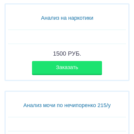
Анализ на наркотики
1500
РУБ.
Заказать
Анализ мочи по нечипоренко 215/у