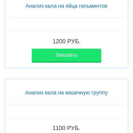
Анализ кала на яйца гельминтов
1200
РУБ.
Заказать
Анализ кала на кишечную группу
1100
РУБ.