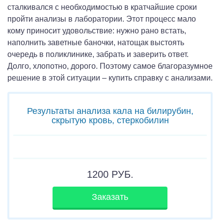
сталкивался с необходимостью в кратчайшие сроки
пройти анализы в лаборатории. Этот процесс мало
кому приносит удовольствие: нужно рано встать,
наполнить заветные баночки, натощак выстоять
очередь в поликлинике, забрать и заверить ответ.
Долго, хлопотно, дорого. Поэтому самое благоразумное
решение в этой ситуации – купить справку с анализами.
Результаты анализа кала на билирубин,
скрытую кровь, стеркобилин
1200
РУБ.
Заказать