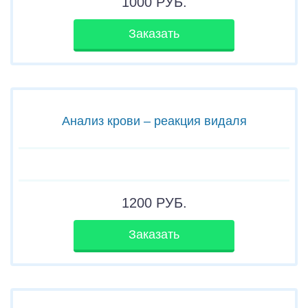
1000
РУБ.
Заказать
Анализ крови – реакция видаля
1200
РУБ.
Заказать