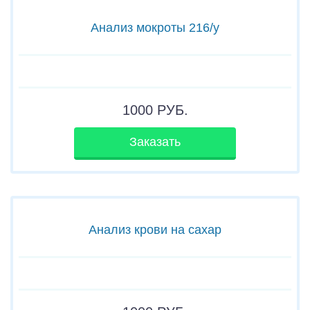
Анализ мокроты 216/у
1000
РУБ.
Заказать
Анализ крови на сахар