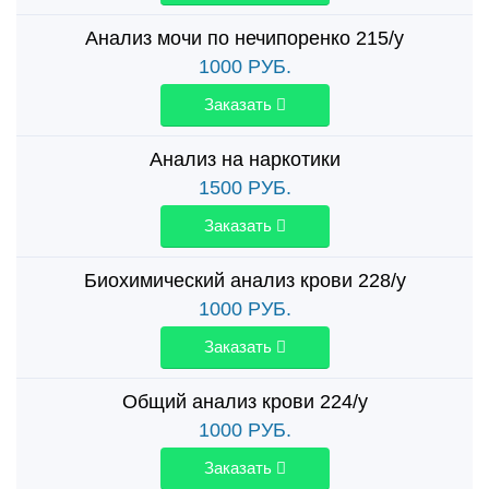
Анализ мочи по нечипоренко 215/у
1000
РУБ.
Заказать
Анализ на наркотики
1500
РУБ.
Заказать
Биохимический анализ крови 228/у
1000
РУБ.
Заказать
Общий анализ крови 224/у
1000
РУБ.
Заказать