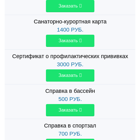
Заказать
Санаторно-курортная карта
1400
РУБ.
Заказать
Сертификат о профилактических прививках
3000
РУБ.
Заказать
Справка в бассейн
500
РУБ.
Заказать
Справка в спортзал
700
РУБ.