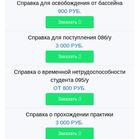
Справка для освобождения от бассейна
900
РУБ.
Заказать
Справка для поступления 086/у
3 000
РУБ.
Заказать
Справка о временной нетрудоспособности
студента 095/у
ОТ 800
РУБ.
Заказать
Справка о прохождении практики
3 000
РУБ.
Заказать