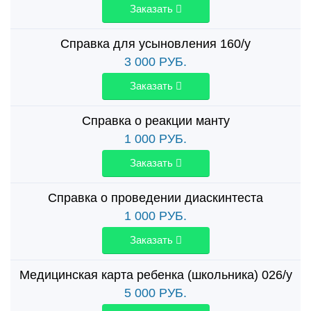
Заказать
Справка для усыновления 160/у
3 000
РУБ.
Заказать
Справка о реакции манту
1 000
РУБ.
Заказать
Справка о проведении диаскинтеста
1 000
РУБ.
Заказать
Медицинская карта ребенка (школьника) 026/у
5 000
РУБ.