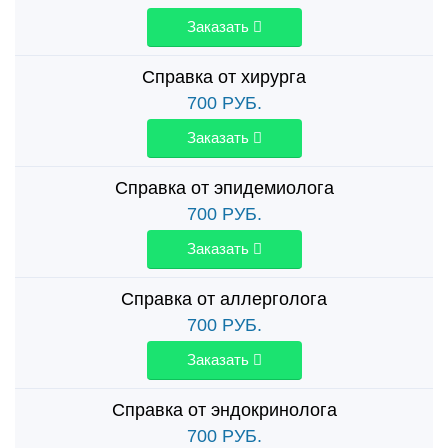
Заказать
Справка от хирурга
700
РУБ.
Заказать
Справка от эпидемиолога
700
РУБ.
Заказать
Справка от аллерголога
700
РУБ.
Заказать
Справка от эндокринолога
700
РУБ.