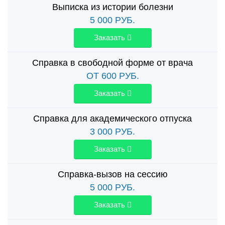
Выписка из истории болезни
5 000
РУБ.
Заказать
Справка в свободной форме от врача
ОТ 600
РУБ.
Заказать
Справка для академического отпуска
3 000
РУБ.
Заказать
Справка-вызов на сессию
5 000
РУБ.
Заказать