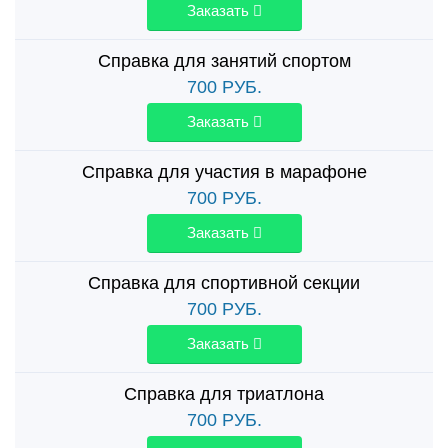
Заказать
Справка для занятий спортом
700
РУБ.
Заказать
Справка для участия в марафоне
700
РУБ.
Заказать
Справка для спортивной секции
700
РУБ.
Заказать
Справка для триатлона
700
РУБ.