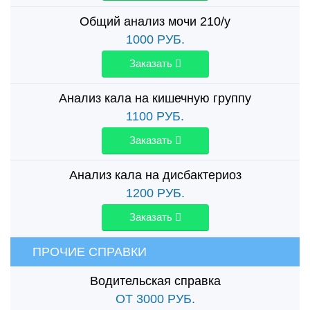
Общий анализ мочи 210/у
1000
РУБ.
Заказать
Анализ кала на кишечную группу
1100
РУБ.
Заказать
Анализ кала на дисбактериоз
1200
РУБ.
Заказать
ПРОЧИЕ СПРАВКИ
Водительская справка
ОТ 3000
РУБ.