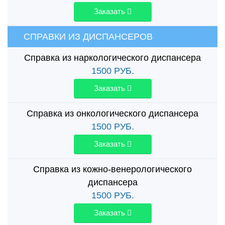
Заказать
СПРАВКИ ИЗ ДИСПАНСЕРОВ
Справка из наркологического диспансера
1500
РУБ.
Заказать
Справка из онкологического диспансера
1500
РУБ.
Заказать
Справка из кожно-венерологического
диспансера
1500
РУБ.
Заказать