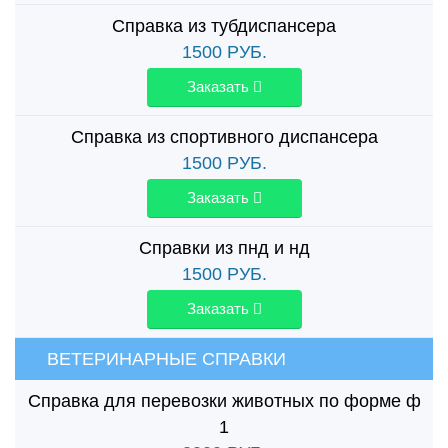
Справка из тубдиспансера
1500
РУБ.
Заказать
Справка из спортивного диспансера
1500
РУБ.
Заказать
Справки из пнд и нд
1500
РУБ.
Заказать
ВЕТЕРИНАРНЫЕ СПРАВКИ
Справка для перевозки животных по форме ф
1