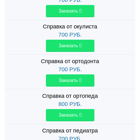
Заказать
Справка от окулиста
700
РУБ.
Заказать
Справка от ортодонта
700
РУБ.
Заказать
Справка от ортопеда
800
РУБ.
Заказать
Справка от педиатра
700
РУБ.