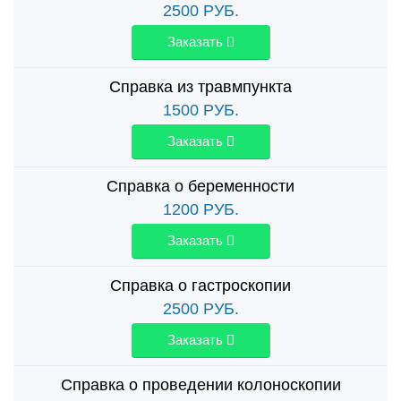
2500
РУБ.
Заказать
Справка из травмпункта
1500
РУБ.
Заказать
Справка о беременности
1200
РУБ.
Заказать
Справка о гастроскопии
2500
РУБ.
Заказать
Справка о проведении колоноскопии