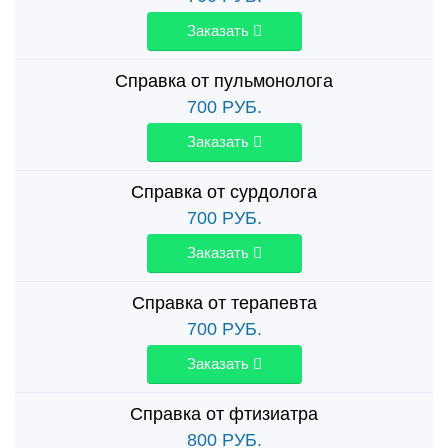
Заказать
Справка от пульмонолога
700
РУБ.
Заказать
Справка от сурдолога
700
РУБ.
Заказать
Справка от терапевта
700
РУБ.
Заказать
Справка от фтизиатра
800
РУБ.