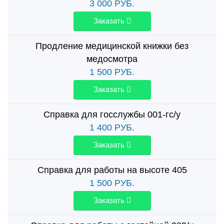
3 000
РУБ.
Заказать
Продление медицинской книжки без
медосмотра
1 500
РУБ.
Заказать
Справка для госслужбы 001-гс/у
1 400
РУБ.
Заказать
Справка для работы на высоте 405
1 500
РУБ.
Заказать