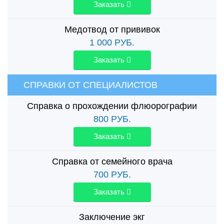
Заказать
Медотвод от прививок
1 000
РУБ.
Заказать
СПРАВКИ ОТ СПЕЦИАЛИСТОВ
Справка о прохождении флюорографии
800
РУБ.
Заказать
Справка от семейного врача
700
РУБ.
Заказать
Заключение экг