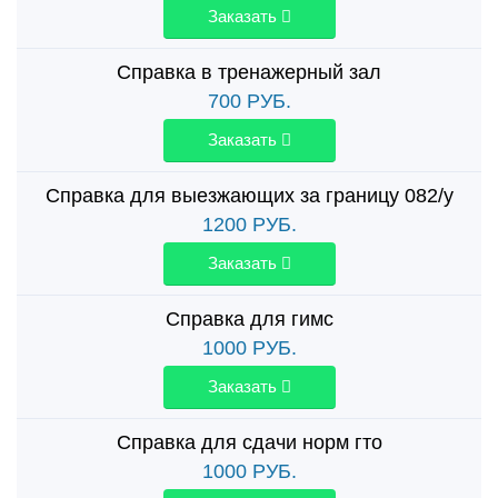
Заказать
Справка в тренажерный зал
700
РУБ.
Заказать
Справка для выезжающих за границу 082/у
1200
РУБ.
Заказать
Справка для гимс
1000
РУБ.
Заказать
Справка для сдачи норм гто
1000
РУБ.