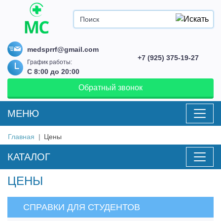
medsprrf@gmail.com
+7 (925) 375-19-27
График работы:
С 8:00 до 20:00
Обратный звонок
MEНЮ
Главная
Цены
КАТАЛОГ
ЦЕНЫ
СПРАВКИ ДЛЯ СТУДЕНТОВ