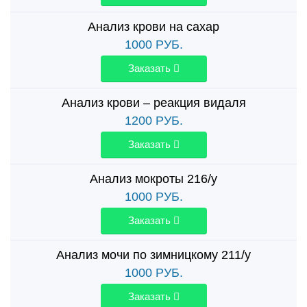
Анализ крови на сахар
1000
РУБ.
Заказать
Анализ крови – реакция видаля
1200
РУБ.
Заказать
Анализ мокроты 216/у
1000
РУБ.
Заказать
Анализ мочи по зимницкому 211/у
1000
РУБ.
Заказать