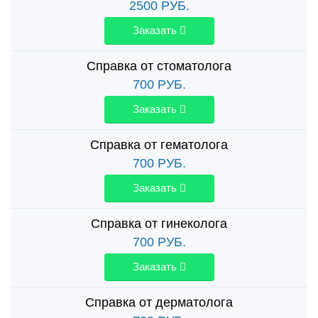
2500
РУБ.
Заказать
Справка от стоматолога
700
РУБ.
Заказать
Справка от гематолога
700
РУБ.
Заказать
Справка от гинеколога
700
РУБ.
Заказать
Справка от дерматолога