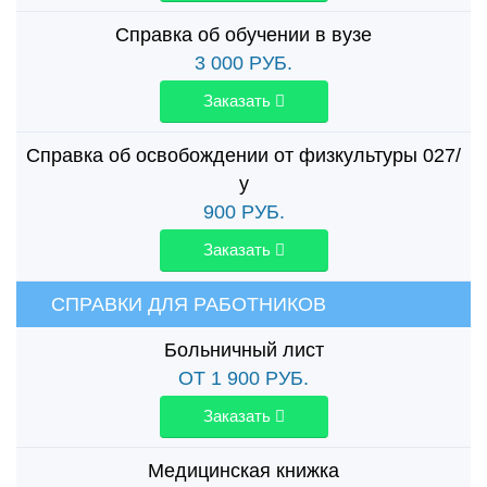
Справка об обучении в вузе
3 000
РУБ.
Заказать
Справка об освобождении от физкультуры 027/
у
900
РУБ.
Заказать
СПРАВКИ ДЛЯ РАБОТНИКОВ
Больничный лист
ОТ 1 900
РУБ.
Заказать
Медицинская книжка