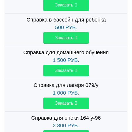
Заказать
Справка в бассейн для ребёнка
500
РУБ.
Заказать
Справка для домашнего обучения
1 500
РУБ.
Заказать
Справка для лагеря 079/у
1 000
РУБ.
Заказать
Справка для опеки 164 у-96
2 800
РУБ.