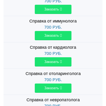
700
РУБ.
Заказать
Справка от иммунолога
700
РУБ.
Заказать
Справка от кардиолога
700
РУБ.
Заказать
Справка от отоларинголога
700
РУБ.
Заказать
Справка от невропатолога
700
РУБ.