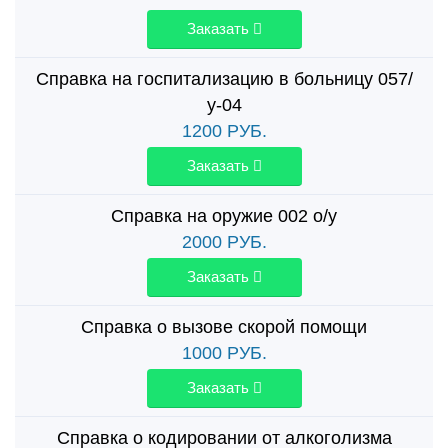
Заказать
Справка на госпитализацию в больницу 057/
у-04
1200
РУБ.
Заказать
Справка на оружие 002 о/у
2000
РУБ.
Заказать
Справка о вызове скорой помощи
1000
РУБ.
Заказать
Справка о кодировании от алкоголизма