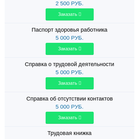
2 500
РУБ.
Заказать
Паспорт здоровья работника
5 000
РУБ.
Заказать
Справка о трудовой деятельности
5 000
РУБ.
Заказать
Справка об отсутствии контактов
5 000
РУБ.
Заказать
Трудовая книжка