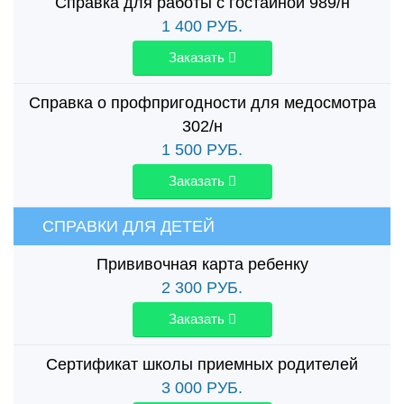
Справка для работы с гостайной 989/н
1 400
РУБ.
Заказать
Справка о профпригодности для медосмотра
302/н
1 500
РУБ.
Заказать
СПРАВКИ ДЛЯ ДЕТЕЙ
Прививочная карта ребенку
2 300
РУБ.
Заказать
Сертификат школы приемных родителей
3 000
РУБ.