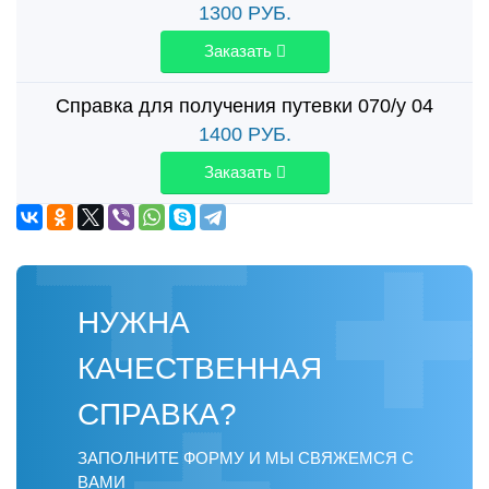
1300
РУБ.
Заказать
Справка для получения путевки 070/у 04
1400
РУБ.
Заказать
НУЖНА
КАЧЕСТВЕННАЯ
СПРАВКА?
ЗАПОЛНИТЕ ФОРМУ И МЫ СВЯЖЕМСЯ С
ВАМИ