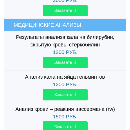
3000
РУБ.
Заказать
МЕДИЦИНСКИЕ АНАЛИЗЫ
Результаты анализа кала на билирубин,
скрытую кровь, стеркобилин
1200
РУБ.
Заказать
Анализ кала на яйца гельминтов
1200
РУБ.
Заказать
Анализ крови – реакция вассермана (rw)
1500
РУБ.
Заказать