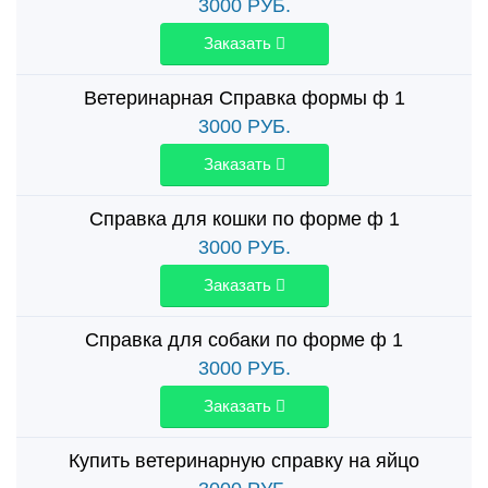
3000
РУБ.
Заказать
Ветеринарная Справка формы ф 1
3000
РУБ.
Заказать
Справка для кошки по форме ф 1
3000
РУБ.
Заказать
Справка для собаки по форме ф 1
3000
РУБ.
Заказать
Купить ветеринарную справку на яйцо