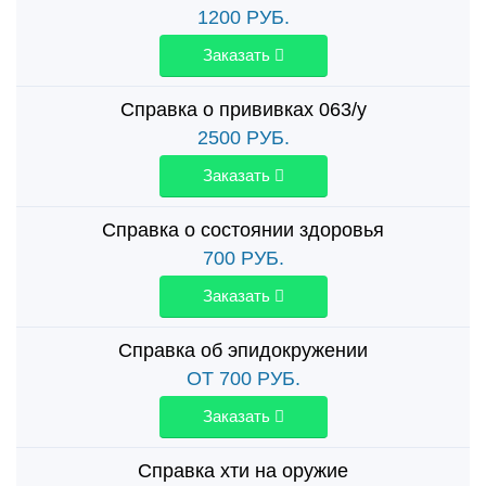
1200
РУБ.
Заказать
Справка о прививках 063/у
2500
РУБ.
Заказать
Справка о состоянии здоровья
700
РУБ.
Заказать
Справка об эпидокружении
ОТ 700
РУБ.
Заказать
Справка хти на оружие