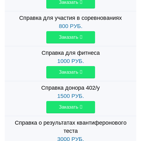
Заказать
Справка для участия в соревнованиях
800
РУБ.
Заказать
Справка для фитнеса
1000
РУБ.
Заказать
Справка донора 402/у
1500
РУБ.
Заказать
Справка о результатах квантиферонового
теста
3000
РУБ.