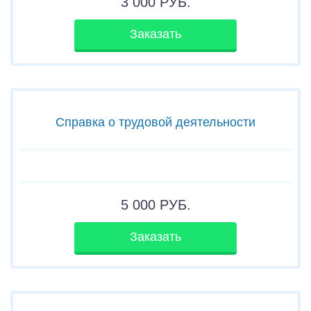
3 000
РУБ.
Заказать
Справка о трудовой деятельности
5 000
РУБ.
Заказать