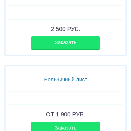
2 500
РУБ.
Заказать
Больничный лист
ОТ 1 900
РУБ.
Заказать