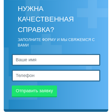
НУЖНА
КАЧЕСТВЕННАЯ
СПРАВКА?
ЗАПОЛНИТЕ ФОРМУ И МЫ СВЯЖЕМСЯ С
ВАМИ
Отправить заявку