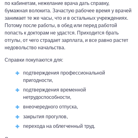
по кабинетам, нежелание врача дать справку,
бумажная волокита. Зачастую рабочее время у врачей
занимает те же часы, что и в остальных учреждениях.
Потому после работы, в обед или перед работой
попасть к докторам не удастся. Приходится брать
отгулы, от чего страдает зарплата, и все равно растет
недовольство начальства.
Справки покупаются для:
подтверждения профессиональной
пригодности,
подтверждения временной
нетрудоспособности,
внеочередного отпуска,
закрытия прогулов,
перехода на облегченный труд.