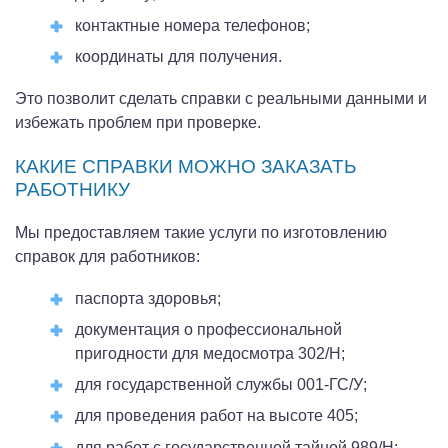
контактные номера телефонов;
координаты для получения.
Это позволит сделать справки с реальными данными и
избежать проблем при проверке.
КАКИЕ СПРАВКИ МОЖНО ЗАКАЗАТЬ
РАБОТНИКУ
Мы предоставляем такие услуги по изготовлению
справок для работников:
паспорта здоровья;
документация о профессиональной
пригодности для медосмотра 302/Н;
для государственной службы 001-ГС/У;
для проведения работ на высоте 405;
для работ с государственной тайной 989/Н;