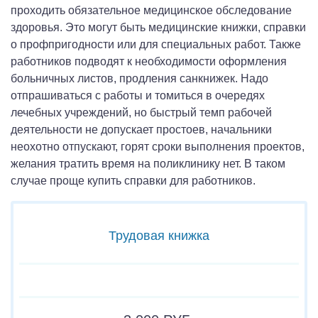
проходить обязательное медицинское обследование
здоровья. Это могут быть медицинские книжки, справки
о профпригодности или для специальных работ. Также
работников подводят к необходимости оформления
больничных листов, продления санкнижек. Надо
отпрашиваться с работы и томиться в очередях
лечебных учреждений, но быстрый темп рабочей
деятельности не допускает простоев, начальники
неохотно отпускают, горят сроки выполнения проектов,
желания тратить время на поликлинику нет. В таком
случае проще купить справки для работников.
Трудовая книжка