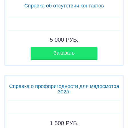
Справка об отсутствии контактов
5 000
РУБ.
Заказать
Справка о профпригодности для медосмотра
302/н
1 500
РУБ.