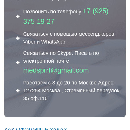
+7 (925)
Позвонить по телефону
375-19-27
Связаться с помощью мессенджеров
Viber и WhatsApp
Связаться по Skype. Писать по
электронной почте
medsprrf@gmail.com
Работаем с 8 до 20 по Москве Адрес:
127254 Москва , Стремянный переулок
35 оф.116
КАК ОФОРМИТЬ ЗАКАЗ