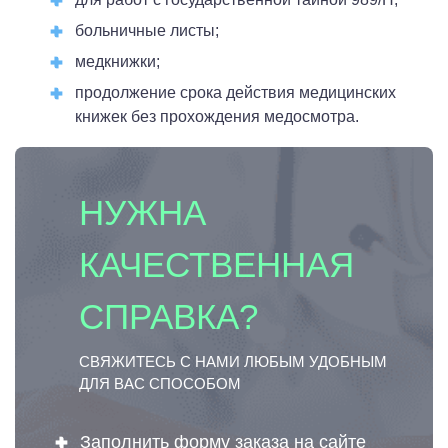
больничные листы;
медкнижки;
продолжение срока действия медицинских
книжек без прохождения медосмотра.
НУЖНА
КАЧЕСТВЕННАЯ
СПРАВКА?
СВЯЖИТЕСЬ С НАМИ ЛЮБЫМ УДОБНЫМ
ДЛЯ ВАС СПОСОБОМ
Заполнить форму заказа на сайте