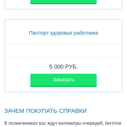
Паспорт здоровья работника
5 000
РУБ.
Заказать
ЗАЧЕМ ПОКУПАТЬ СПРАВКИ
В поликлиниках вас ждут километры очередей, беготня