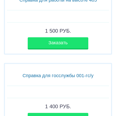
1 500
РУБ.
Заказать
Справка для госслужбы 001-гс/у
1 400
РУБ.