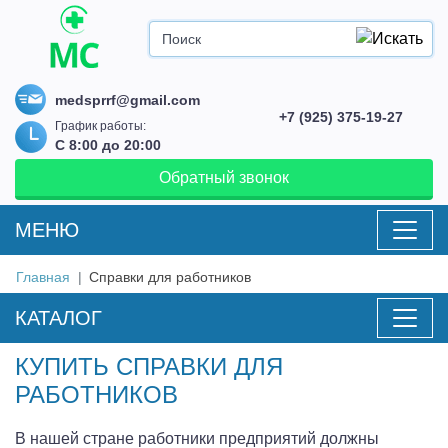
medsprrf@gmail.com
+7 (925) 375-19-27
График работы:
С 8:00 до 20:00
Обратный звонок
MEНЮ
Главная
Справки для работников
КАТАЛОГ
КУПИТЬ СПРАВКИ ДЛЯ
РАБОТНИКОВ
В нашей стране работники предприятий должны