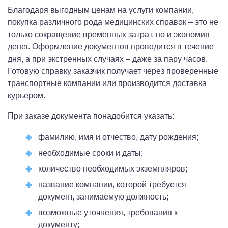
Благодаря выгодным ценам на услуги компании,
покупка различного рода медицинских справок – это не
только сокращение временных затрат, но и экономия
денег. Оформление документов проводится в течение
дня, а при экстренных случаях – даже за пару часов.
Готовую справку заказчик получает через проверенные
транспортные компании или производится доставка
курьером.
При заказе документа понадобится указать:
фамилию, имя и отчество, дату рождения;
необходимые сроки и даты;
количество необходимых экземпляров;
название компании, которой требуется
документ, занимаемую должность;
возможные уточнения, требования к
документу;