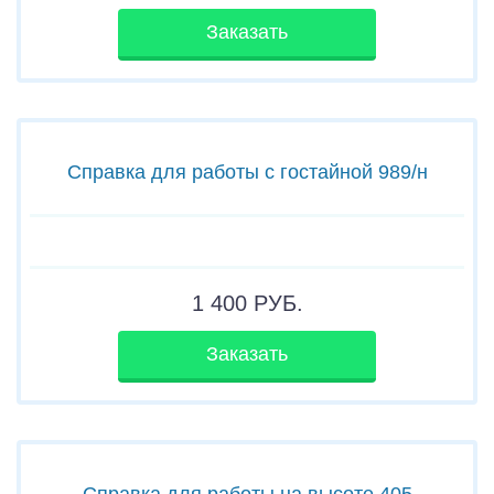
Заказать
Справка для работы с гостайной 989/н
1 400
РУБ.
Заказать
Справка для работы на высоте 405