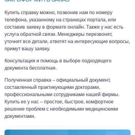
Купить справку можно, позвонив нам по номеру
телефона, указанному на страницах портала, или
составив заявку в формате онлайн. Также у нас есть
услуга обратной связи. Менеджеры перезвонят,
уточнят все детали, ответят на интересующие вопросы,
примут вашу заявку.
Консультация и помощь в выборе подходящего
документа бесплатная.
Полученная справка – официальный документ,
составленный практикующими докторами,
профессиональными сотрудниками нашей фирмы.
Купить ее у нас – простое, быстрое, комфортное
решение проблем с необходимыми медицинскими
документами.