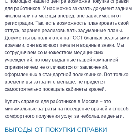
С помощью нашего центра возможна покупка справки
для работников. У нас можно заказать документ задним
числом или на месяцы вперед, вне зависимости от
регистрации. Так, есть возможность планировать свой
отпуск, заранее реализовывать задуманные планы.
Документы выполняются на ГОСТ бланках реальными
врачами, они включают печати и водяные знаки. Мы
сотрудничаем со множеством медицинских
учреждений, потому выданные нашей компанией
справки ничем не отличаются от заключений,
оформленных в стандартной поликлинике. Вот только
времени вы затратите меньше, не придется
самостоятельно посещать кабинеты врачей.
Купить справки для работников в Москве – это
минимальные затраты на посещение врачей и способ
комфортного получения услуг за небольшие деньги.
ВЫГОДЫ ОТ ПОКУПКИ СПРАВКИ