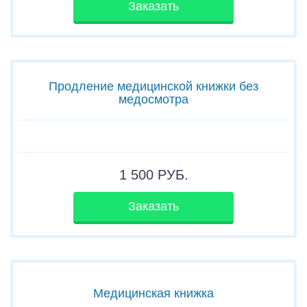
Заказать
Продление медицинской книжки без
медосмотра
1 500
РУБ.
Заказать
Медицинская книжка