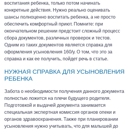
воспитания ребенка, только потом начинать
конкретные действия. Нужно реально оценивать
шансы полноценно воспитать ребенка, а не просто
обеспечить комфортный приют. Помните: при
окончательном решении предстоит сложный процесс
сбора документов, различных проверок и тестов.
Одним из таких документов является справка для
оформления усыновления 160/у. О том, что это за
справка и как ее получить, пойдет речь в статье.
НУЖНАЯ СПРАВКА ДЛЯ УСЫНОВЛЕНИЯ
РЕБЕНКА
Забота о необходимости получения данного документа
полностью ложится на плечи будущего родителя.
Подготовкой и выдачей документа занимается
специальная экспертная комиссия органов опеки и
органов здравоохранения. Также при планировании
усыновления нужно учитывать, что для малышей до