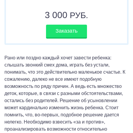
3 000
РУБ.
Заказать
Рано или поздно каждый хочет завести ребенка:
слышать звонкий смех дома, играть без устали,
понимать, что это действительно маленькое счастье. К
сожалению, далеко не все имеют подобную
возможность по ряду причин. А ведь есть множество
деток, которые, в связи с разными обстоятельствами,
остались без родителей. Решение об усыновлении
может кардинально изменить жизнь ребенка. Стоит
помнить, что, во-первых, подобное решение дается
нелегко. Необходимо взвесить «за и против»,
проанализировать возможности относительно