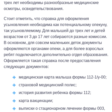
трех лет необходимы разнообразные медицинские
осмотры, освидетельствования.
Стоит отметить, что справка для оформления
усыновления необходима как потенциальному опекуну,
так усыновляемому. Для малышей до трех лет и детей
возрастом от 3 до 17 лет собираются разные комиссии.
В основном, для совсем маленьких деток документы
оформляются органами опеки, а для более взрослых
ребят подключается дополнительно отдел образования.
Оформляется такая справка после предоставления
следующих документов:
медицинская карта малыша формы 112-1/у-00;
страховой медицинский полис;
история развития ребенка формы 112;
карта вакцинации;
выписки о стационарном лечении формы 003,