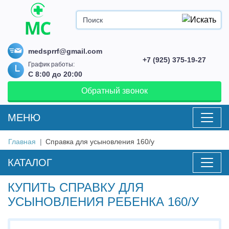
medsprrf@gmail.com
+7 (925) 375-19-27
График работы:
С 8:00 до 20:00
Обратный звонок
MEНЮ
Главная
Справка для усыновления 160/у
КАТАЛОГ
КУПИТЬ СПРАВКУ ДЛЯ
УСЫНОВЛЕНИЯ РЕБЕНКА 160/У