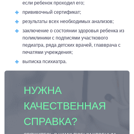
если ребенок проходил его;
прививочный сертификат;
результаты всех необходимых анализов;
заключение о состоянии здоровья ребенка из
поликлиники с подписями участкового
педиатра, ряда детских врачей, главврача с
печатями учреждения;
выписка психиатра.
НУЖНА
КАЧЕСТВЕННАЯ
СПРАВКА?