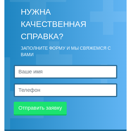
НУЖНА
КАЧЕСТВЕННАЯ
СПРАВКА?
ЗАПОЛНИТЕ ФОРМУ И МЫ СВЯЖЕМСЯ С
ВАМИ
Отправить заявку