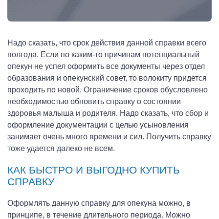
Надо сказать, что срок действия данной справки всего
полгода. Если по каким-то причинам потенциальный
опекун не успел оформить все документы через отдел
образования и опекунский совет, то волокиту придется
проходить по новой. Ограничение сроков обусловлено
необходимостью обновить справку о состоянии
здоровья малыша и родителя. Надо сказать, что сбор и
оформление документации с целью усыновления
занимает очень много времени и сил. Получить справку
тоже удается далеко не всем.
КАК БЫСТРО И ВЫГОДНО КУПИТЬ
СПРАВКУ
Оформлять данную справку для опекуна можно, в
принципе, в течение длительного периода. Можно