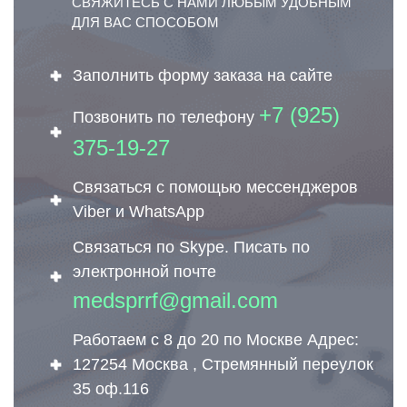
СВЯЖИТЕСЬ С НАМИ ЛЮБЫМ УДОБНЫМ
ДЛЯ ВАС СПОСОБОМ
Заполнить форму заказа на сайте
+7 (925)
Позвонить по телефону
375-19-27
Связаться с помощью мессенджеров
Viber и WhatsApp
Связаться по Skype. Писать по
электронной почте
medsprrf@gmail.com
Работаем с 8 до 20 по Москве Адрес:
127254 Москва , Стремянный переулок
35 оф.116