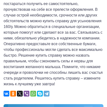
постараться получить ее самостоятельно,
прочувствовав на себе все прелести оформления. В
случае острой необходимости, срочности или других
обстоятельств можно купить справку для усыновления
160/у. Можно обратиться в специальные организации,
которые помогут или сделают все за вас. Связываясь с
ними, обязательно убедитесь в надежности компании.
Оперативно предоставьте все собственные бумаги,
чтобы профессионалы могли сделать все максимально
быстро. Решение купить справку можно назвать
правильным, чтобы сэкономить силы и нервы для
воспитания желанного малыша. Помните, что никакие
очереди и проволочки не способны лишить вас счастья
стать родителем. Решитесь купить справку – измените
жизнь к лучшему уже завтра!