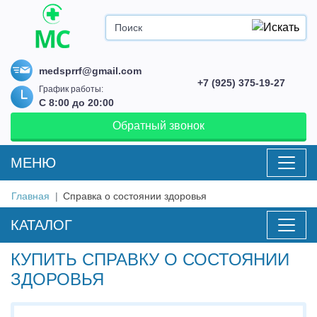
medsprrf@gmail.com
+7 (925) 375-19-27
График работы:
С 8:00 до 20:00
Обратный звонок
MEНЮ
Главная
Справка о состоянии здоровья
КАТАЛОГ
КУПИТЬ СПРАВКУ О СОСТОЯНИИ
ЗДОРОВЬЯ