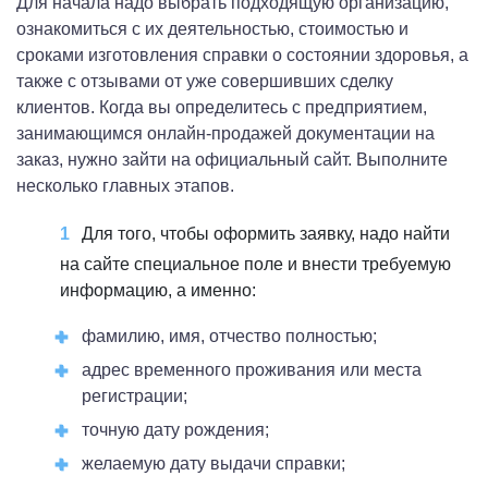
Для начала надо выбрать подходящую организацию,
ознакомиться с их деятельностью, стоимостью и
сроками изготовления справки о состоянии здоровья, а
также с отзывами от уже совершивших сделку
клиентов. Когда вы определитесь с предприятием,
занимающимся онлайн-продажей документации на
заказ, нужно зайти на официальный сайт. Выполните
несколько главных этапов.
Для того, чтобы оформить заявку, надо найти
на сайте специальное поле и внести требуемую
информацию, а именно:
фамилию, имя, отчество полностью;
адрес временного проживания или места
регистрации;
точную дату рождения;
желаемую дату выдачи справки;