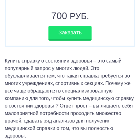
700
РУБ.
Заказать
Купить справку о состоянии здоровья – это самый
популярный запрос у многих людей. Это
обуславливается тем, что такая справка требуется во
многих учреждениях, спортивных секциях. Почему же
все чаще обращаются в специализированную
компанию для того, чтобы купить медицинскую справку
о состоянии здоровья? Ответ прост – вы лишаете себя
малоприятной потребности проходить множество
врачей, сдавать ряд анализов для получения
медицинской справки о том, что вы полностью
здоровы.