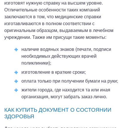
изготовят нужную справку на высшем уровне.
Отличительные особенности таких компаний
заключаются в том, что медицинские справки
изготавливаются в полном соответствии с
оригинальным образцом, выдаваемым в лечебном
учреждении. Также им присущи такие моменты:
наличие водяных знаков (печати, подписи
необходимых действующих врачей
поликлиники);
изготовление в краткие сроки;
оплата только при получении бумаги на руки;
жители города, где находится та или иная
организация, могут забрать заказ лично.
КАК КУПИТЬ ДОКУМЕНТ О СОСТОЯНИИ
ЗДОРОВЬЯ