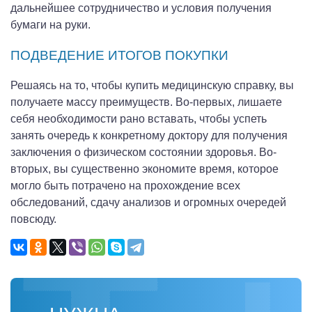
дальнейшее сотрудничество и условия получения
бумаги на руки.
ПОДВЕДЕНИЕ ИТОГОВ ПОКУПКИ
Решаясь на то, чтобы купить медицинскую справку, вы
получаете массу преимуществ. Во-первых, лишаете
себя необходимости рано вставать, чтобы успеть
занять очередь к конкретному доктору для получения
заключения о физическом состоянии здоровья. Во-
вторых, вы существенно экономите время, которое
могло быть потрачено на прохождение всех
обследований, сдачу анализов и огромных очередей
повсюду.