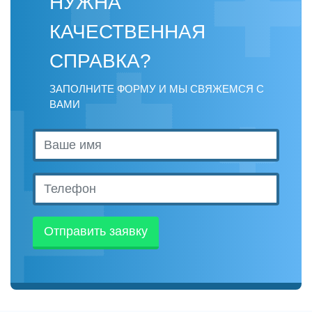
НУЖНА
КАЧЕСТВЕННАЯ
СПРАВКА?
ЗАПОЛНИТЕ ФОРМУ И МЫ СВЯЖЕМСЯ С
ВАМИ
Отправить заявку