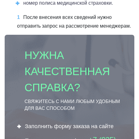
номер полиса медицинской страховки.
После внесения всех сведений нужно
отправить запрос на рассмотрение менеджерам.
НУЖНА
КАЧЕСТВЕННАЯ
СПРАВКА?
СВЯЖИТЕСЬ С НАМИ ЛЮБЫМ УДОБНЫМ
ДЛЯ ВАС СПОСОБОМ
Заполнить форму заказа на сайте