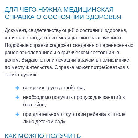
ДЛЯ ЧЕГО НУЖНА МЕДИЦИНСКАЯ
СПРАВКА О СОСТОЯНИИ ЗДОРОВЬЯ
Документ, свидетельствующий о состоянии здоровья,
является стандартным медицинским заключением.
Подобные справки содержат сведения о перенесенных
ранее заболеваниях и о физическом состоянии, в
целом. Выдаются они лечащим врачом в поликлинике
по месту жительства. Справка может потребоваться в
таких случаях:
во время трудоустройства;
необходимо получить пропуск для занятий в
бассейне;
при длительном отсутствии ребенка в школе
либо детском саду.
КАК МОЖНО ПОЛУЧИТЬ