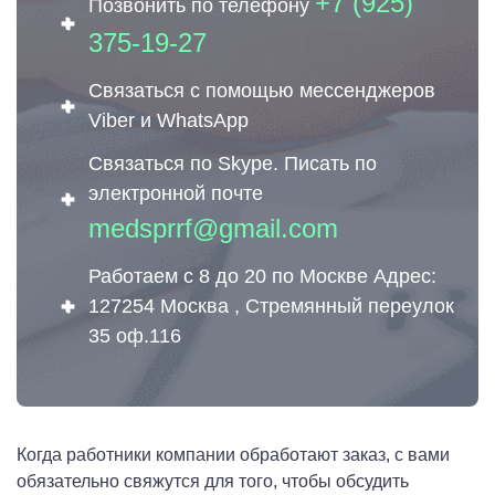
+7 (925)
Позвонить по телефону
375-19-27
Связаться с помощью мессенджеров
Viber и WhatsApp
Связаться по Skype. Писать по
электронной почте
medsprrf@gmail.com
Работаем с 8 до 20 по Москве Адрес:
127254 Москва , Стремянный переулок
35 оф.116
Когда работники компании обработают заказ, с вами
обязательно свяжутся для того, чтобы обсудить