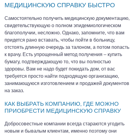
МЕДИЦИНСКУЮ СПРАВКУ БЫСТРО
Самостоятельно получить медицинскую документацию,
свидетельствующую о полном эпидемиологическом
благополучии, несложно. Однако, запомните, что вам
придется рано вставать, чтобы пойти в больницу,
отстоять длинную очередь за талоном, а потом попасть
к врачу. Есть упрощенный метод получения – купить
бумагу, подтверждающую то, что вы полностью
здоровы. Вам не надо будет покидать дом, от вас
требуется просто найти подходящую организацию,
занимающуюся изготовлением и продажей документов
на заказ.
КАК ВЫБРАТЬ КОМПАНИЮ, ГДЕ МОЖНО
ПРИОБРЕСТИ МЕДИЦИНСКУЮ СПРАВКУ
Добросовестные компании всегда стараются угодить
новым и бывалым клиентам, именно поэтому они