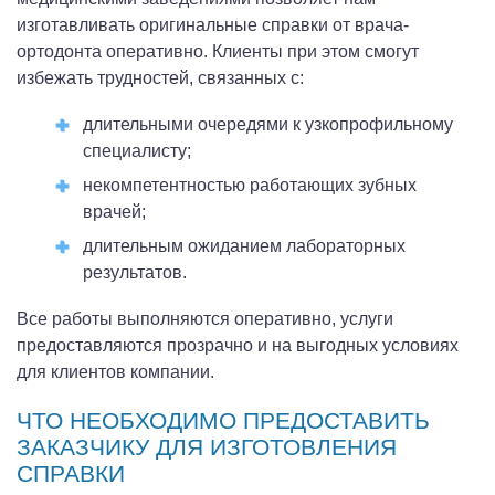
изготавливать оригинальные справки от врача-
ортодонта оперативно. Клиенты при этом смогут
избежать трудностей, связанных с:
длительными очередями к узкопрофильному
специалисту;
некомпетентностью работающих зубных
врачей;
длительным ожиданием лабораторных
результатов.
Все работы выполняются оперативно, услуги
предоставляются прозрачно и на выгодных условиях
для клиентов компании.
ЧТО НЕОБХОДИМО ПРЕДОСТАВИТЬ
ЗАКАЗЧИКУ ДЛЯ ИЗГОТОВЛЕНИЯ
СПРАВКИ