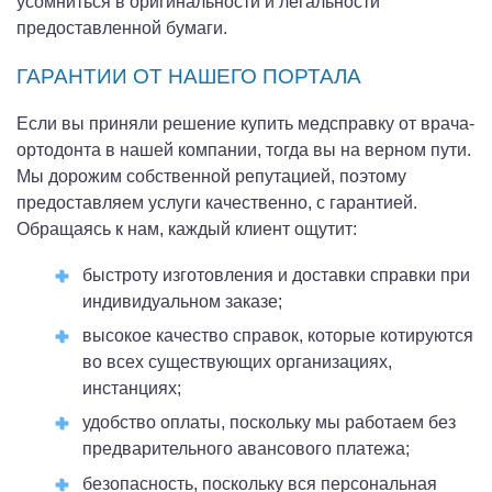
усомниться в оригинальности и легальности
предоставленной бумаги.
ГАРАНТИИ ОТ НАШЕГО ПОРТАЛА
Если вы приняли решение купить медсправку от врача-
ортодонта в нашей компании, тогда вы на верном пути.
Мы дорожим собственной репутацией, поэтому
предоставляем услуги качественно, с гарантией.
Обращаясь к нам, каждый клиент ощутит:
быстроту изготовления и доставки справки при
индивидуальном заказе;
высокое качество справок, которые котируются
во всех существующих организациях,
инстанциях;
удобство оплаты, поскольку мы работаем без
предварительного авансового платежа;
безопасность, поскольку вся персональная