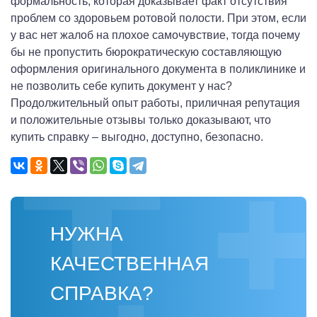
формальность, которая доказывает факт отсутствия
проблем со здоровьем ротовой полости. При этом, если
у вас нет жалоб на плохое самочувствие, тогда почему
бы не пропустить бюрократическую составляющую
оформления оригинального документа в поликлинике и
не позволить себе купить документ у нас?
Продолжительный опыт работы, приличная репутация
и положительные отзывы только доказывают, что
купить справку – выгодно, доступно, безопасно.
НУЖНА
КАЧЕСТВЕННАЯ
СПРАВКА?