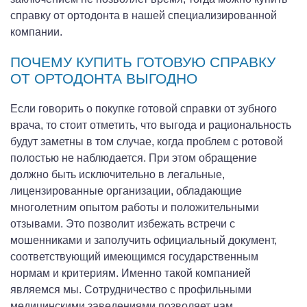
справку от ортодонта в нашей специализированной
компании.
ПОЧЕМУ КУПИТЬ ГОТОВУЮ СПРАВКУ
ОТ ОРТОДОНТА ВЫГОДНО
Если говорить о покупке готовой справки от зубного
врача, то стоит отметить, что выгода и рациональность
будут заметны в том случае, когда проблем с ротовой
полостью не наблюдается. При этом обращение
должно быть исключительно в легальные,
лицензированные организации, обладающие
многолетним опытом работы и положительными
отзывами. Это позволит избежать встречи с
мошенниками и заполучить официальный документ,
соответствующий имеющимся государственным
нормам и критериям. Именно такой компанией
являемся мы. Сотрудничество с профильными
медицинскими заведениями позволяет нам