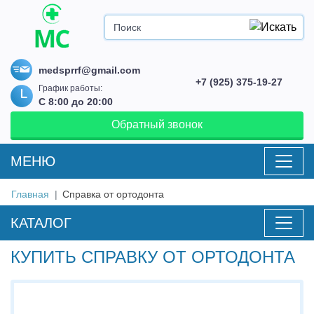
medsprrf@gmail.com
+7 (925) 375-19-27
График работы:
С 8:00 до 20:00
Обратный звонок
MEНЮ
Главная
Справка от ортодонта
КАТАЛОГ
КУПИТЬ СПРАВКУ ОТ ОРТОДОНТА