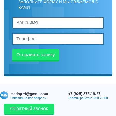
ЗАПОЛНИТЕ ФОРМУ И МЫ СВЯЖЕМСЯ С
ВАМИ
Отправить заявку
medsprrf@gmail.com
+7 (925) 375-19-27
Ответим на все вопросы
График работы: 8:00-21:00
Обратный звонок