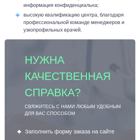
информация конфиденциальна;
высокую квалификацию центра, благодаря
профессиональной команде менеджеров и
узкопрофильных врачей.
НУЖНА
КАЧЕСТВЕННАЯ
СПРАВКА?
СВЯЖИТЕСЬ С НАМИ ЛЮБЫМ УДОБНЫМ
ДЛЯ ВАС СПОСОБОМ
Заполнить форму заказа на сайте