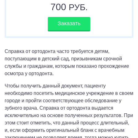
700
РУБ.
Заказать
Справка от ортодонта часто требуется детям,
поступающим в детский сад, призывникам срочной
службы и гражданам, которым показано прохождение
осмотра у ортодонта.
Чтобы получить данный документ, пациенту
необходимо посетить медицинское учреждение в своем
городе и пройти соответствующее обследование у
зубного врача. Справка от ортодонта выдается
исключительно на основе полученных результатов. При
этом стоит отметить, что данный процесс длительный,
и, если оформить оригинальный бланк с врачебным
заключением не позволяет время, тогда можно купить