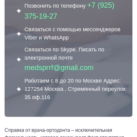
+7 (925)
Позвонить по телефону
375-19-27
Связаться с помощью мессенджеров
Viber и WhatsApp
Связаться по Skype. Писать по
электронной почте
medsprrf@gmail.com
Работаем с 8 до 20 по Москве Адрес:
127254 Москва , Стремянный переулок
35 оф.116
Справка от врача-ортодонта – исключительная