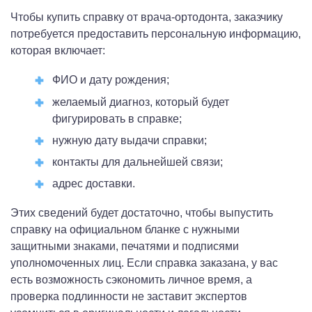
Чтобы купить справку от врача-ортодонта, заказчику
потребуется предоставить персональную информацию,
которая включает:
ФИО и дату рождения;
желаемый диагноз, который будет
фигурировать в справке;
нужную дату выдачи справки;
контакты для дальнейшей связи;
адрес доставки.
Этих сведений будет достаточно, чтобы выпустить
справку на официальном бланке с нужными
защитными знаками, печатями и подписями
уполномоченных лиц. Если справка заказана, у вас
есть возможность сэкономить личное время, а
проверка подлинности не заставит экспертов