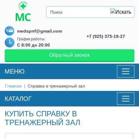
medsprrf@gmail.com
+7 (925) 375-19-27
График работы:
С 8:00 до 20:00
Обратный звонок
MEНЮ
Главная
Справка в тренажерный зал
КАТАЛОГ
КУПИТЬ СПРАВКУ В
ТРЕНАЖЕРНЫЙ ЗАЛ