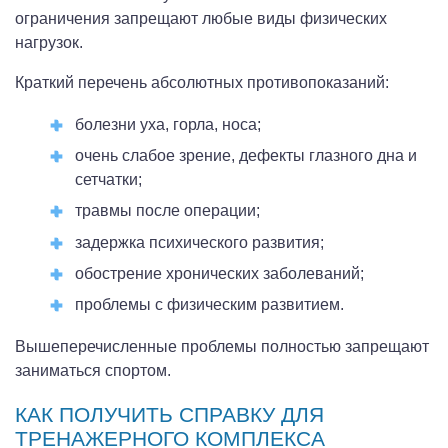
ограничения запрещают любые виды физических
нагрузок.
Краткий перечень абсолютных противопоказаний:
болезни уха, горла, носа;
очень слабое зрение, дефекты глазного дна и
сетчатки;
травмы после операции;
задержка психического развития;
обострение хронических заболеваний;
проблемы с физическим развитием.
Вышеперечисленные проблемы полностью запрещают
заниматься спортом.
КАК ПОЛУЧИТЬ СПРАВКУ ДЛЯ
ТРЕНАЖЕРНОГО КОМПЛЕКСА