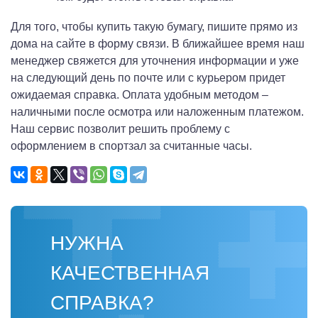
Для того, чтобы купить такую бумагу, пишите прямо из
дома на сайте в форму связи. В ближайшее время наш
менеджер свяжется для уточнения информации и уже
на следующий день по почте или с курьером придет
ожидаемая справка. Оплата удобным методом –
наличными после осмотра или наложенным платежом.
Наш сервис позволит решить проблему с
оформлением в спортзал за считанные часы.
НУЖНА
КАЧЕСТВЕННАЯ
СПРАВКА?