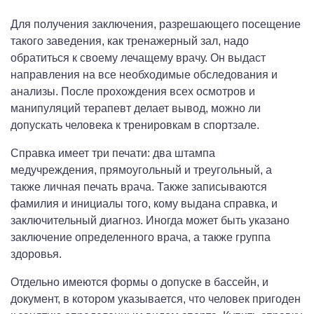
Для получения заключения, разрешающего посещение
такого заведения, как тренажерный зал, надо
обратиться к своему лечащему врачу. Он выдаст
направления на все необходимые обследования и
анализы. После прохождения всех осмотров и
манипуляций терапевт делает вывод, можно ли
допускать человека к тренировкам в спортзале.
Справка имеет три печати: два штампа
медучреждения, прямоугольный и треугольный, а
также личная печать врача. Также записываются
фамилия и инициалы того, кому выдана справка, и
заключительный диагноз. Иногда может быть указано
заключение определенного врача, а также группа
здоровья.
Отдельно имеются формы о допуске в бассейн, и
документ, в котором указывается, что человек пригоден