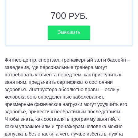
700
РУБ.
Заказать
Фитнес-центр, спортзал, тренажерный зал и бассейн –
заведения, где персональные тренера могут
потребовать у клиента перед тем, как приступить к
занятиям, предъявить сертификат о состоянии
здоровья. Инструктора абсолютно правы – если у
человека есть определенные заболевания,
чрезмерные физические нагрузки могут ухудшить его
здоровье, привести к необратимым последствиям.
Чтобы знать, как составлять программу занятий, к
каким упражнениям и тренажерам человека можно
допускать без опаски, а чего лучше избегать, нужна