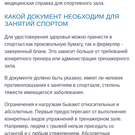
медицинская справка для спортивного зала.
КАКОЙ ДОКУМЕНТ НЕОБХОДИМ ДЛЯ
ЗАНЯТИЙ СПОРТОМ
Для удостоверения здоровья можно принести в
спортзал как произвольную бумагу, так и формуляр -
заверенный бланк. Это зависит больше от требований
конкретного тренера или администрации тренажерного
зала.
В документе должно быть указано, имеет ли человек
противопоказания к занятиям в спортзале, степень
тяжести имеющегося заболевания.
Ограничения к нагрузкам бывают относительные и
абсолютные. Первые предостерегают от выполнения
конкретных видов упражнений в тренажерном зале.
Например, людям с грыжей нельзя приседать со
штангой и с любым утяжелением. Абсолютные