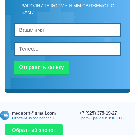
ЗАПОЛНИТЕ ФОРМУ И МЫ СВЯЖЕМСЯ С
ВАМИ
Отправить заявку
medsprrf@gmail.com
+7 (925) 375-19-27
Ответим на все вопросы
График работы: 8:00-21:00
Обратный звонок