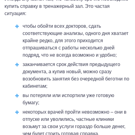
купить справку в тренажерный зал. Это частая
ситуация:
чтобы обойти всех докторов, сдать
соответствующие анализы, одного дня хватает
крайне редко, для этого приходится
отпрашиваться с работы несколько дней
подряд, что не всегда возможно и удобно;
заканчивается срок действия предыдущего
документа, а купив новый, можно сразу
возобновить занятия без очередной беготни по
кабинетам;
вы потеряли или испортили уже готовую
бумагу;
некоторых врачей пройти невозможно – они в
отпуске или уволились, частные клиники
возьмут за свои услуги гораздо больше денег,
чем будет стоить готовая справка.