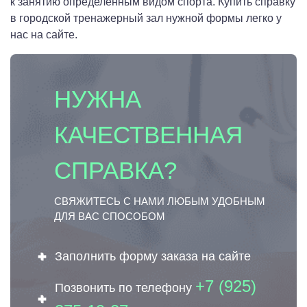
к занятию определенным видом спорта. Купить справку
в городской тренажерный зал нужной формы легко у
нас на сайте.
НУЖНА
КАЧЕСТВЕННАЯ
СПРАВКА?
СВЯЖИТЕСЬ С НАМИ ЛЮБЫМ УДОБНЫМ
ДЛЯ ВАС СПОСОБОМ
Заполнить форму заказа на сайте
+7 (925)
Позвонить по телефону