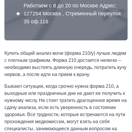
Работаем с 8 до 20 по Москве Адрес:
127254 Москва , Стремянный переулок
35 оф.116
Купить общий анализ мочи (форма 210/у) лучше людям
с плотным графиком. Форма 210 достается нелегко –
необходимо выстоять длинную очередь, потратить кучу
нервов, а после идти на прием к врачу.
Бывают ситуации, когда срочно нужна форма 210, а
выходные или праздничные дни не дают ее получить к
нужному числу. Не стоит тратить драгоценное время на
сдачу анализа, если есть уверенность в состоянии
здоровья. Все трудности, которые встречаются на пути
прохождения медкомиссии, могут взять на себя
специалисты, занимающиеся данным вопросом на