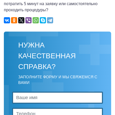
потратить 5 минут на заявку или самостоятельно
проходить процедуры?
НУЖНА
КАЧЕСТВЕННАЯ
СПРАВКА?
ЗАПОЛНИТЕ ФОРМУ И МЫ СВЯЖЕМСЯ С
ВАМИ