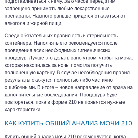
подготавливаться к нему. За 8 часов перед этим
запрещено принимать любые лекарственные
препараты. Намного раньше придется отказаться от
алкоголя и жирной пищи.
Среди обязательных правил есть и стерильность
контейнера. Наполнять его рекомендуется после
проведения всех необходимых гигиенических
процедур. Лучше это делать рано утром, чтобы та моча,
которая накопилась за ночь, помогла получить
полноценную картину. В случае несоблюдения правил
результаты окажутся полностью либо частично
ошибочными. В итоге – новое направление от врача на
дополнительные обследования. Процедура будет
повторяться, пока в форме 210 не появятся нужные
характеристики.
КАК КУПИТЬ ОБЩИЙ АНАЛИЗ МОЧИ 210
Купить общий анализ мочи 210 рекомендуется, когда