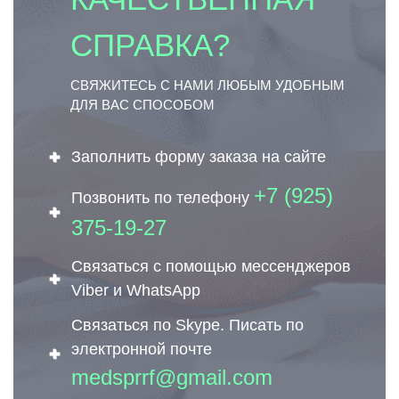
СПРАВКА?
СВЯЖИТЕСЬ С НАМИ ЛЮБЫМ УДОБНЫМ
ДЛЯ ВАС СПОСОБОМ
Заполнить форму заказа на сайте
+7 (925)
Позвонить по телефону
375-19-27
Связаться с помощью мессенджеров
Viber и WhatsApp
Связаться по Skype. Писать по
электронной почте
medsprrf@gmail.com