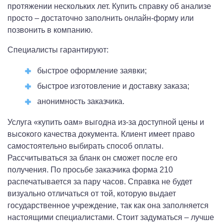
протяжении нескольких лет. Купить справку об анализе
просто – достаточно заполнить онлайн-форму или
позвонить в компанию.
Специалисты гарантируют:
быстрое оформление заявки;
быстрое изготовление и доставку заказа;
анонимность заказчика.
Услуга «купить оам» выгодна из-за доступной цены и
высокого качества документа. Клиент имеет право
самостоятельно выбирать способ оплаты.
Рассчитываться за бланк он сможет после его
получения. По просьбе заказчика форма 210
распечатывается за пару часов. Справка не будет
визуально отличаться от той, которую выдает
государственное учреждение, так как она заполняется
настоящими специалистами. Стоит задуматься – лучше