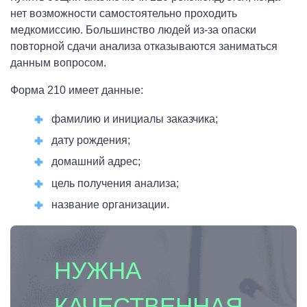
нет возможности самостоятельно проходить
медкомиссию. Большинство людей из-за опаски
повторной сдачи анализа отказываются заниматься
данным вопросом.
Форма 210 имеет данные:
фамилию и инициалы заказчика;
дату рождения;
домашний адрес;
цель получения анализа;
название организации.
НУЖНА
КАЧЕСТВЕННАЯ