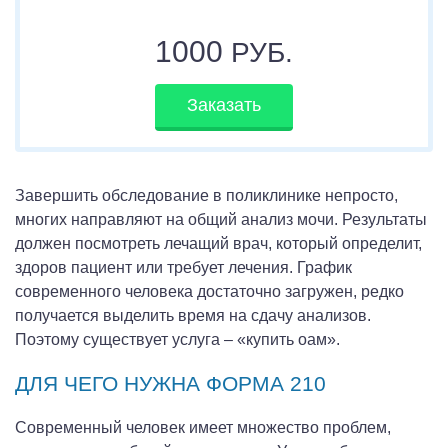
1000
РУБ.
Заказать
Завершить обследование в поликлинике непросто,
многих направляют на общий анализ мочи. Результаты
должен посмотреть лечащий врач, который определит,
здоров пациент или требует лечения. График
современного человека достаточно загружен, редко
получается выделить время на сдачу анализов.
Поэтому существует услуга – «купить оам».
ДЛЯ ЧЕГО НУЖНА ФОРМА 210
Современный человек имеет множество проблем,