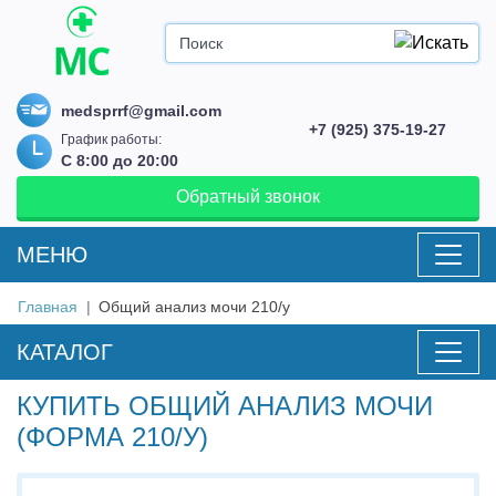
medsprrf@gmail.com
+7 (925) 375-19-27
График работы:
С 8:00 до 20:00
Обратный звонок
MEНЮ
Главная
Общий анализ мочи 210/у
КАТАЛОГ
КУПИТЬ ОБЩИЙ АНАЛИЗ МОЧИ
(ФОРМА 210/У)