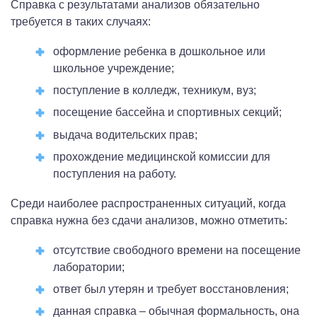
Справка с результатами анализов обязательно
требуется в таких случаях:
оформление ребенка в дошкольное или
школьное учреждение;
поступление в колледж, техникум, вуз;
посещение бассейна и спортивных секций;
выдача водительских прав;
прохождение медицинской комиссии для
поступления на работу.
Среди наиболее распространенных ситуаций, когда
справка нужна без сдачи анализов, можно отметить:
отсутствие свободного времени на посещение
лаборатории;
ответ был утерян и требует восстановления;
данная справка – обычная формальность, она