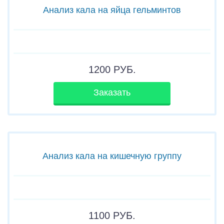
Анализ кала на яйца гельминтов
1200
РУБ.
Заказать
Анализ кала на кишечную группу
1100
РУБ.