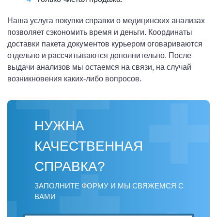
Наша услуга покупки справки о медицинских анализах
позволяет сэкономить время и деньги. Координаты
доставки пакета документов курьером оговариваются
отдельно и рассчитываются дополнительно. После
выдачи анализов мы остаемся на связи, на случай
возникновения каких-либо вопросов.
НУЖНА
КАЧЕСТВЕННАЯ
СПРАВКА?
ЗАПОЛНИТЕ ФОРМУ И МЫ СВЯЖЕМСЯ С
ВАМИ