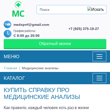
medsprrf@gmail.com
+7 (925) 375-19-27
График работы:
С 8:00 до 20:00
Обратный звонок
MEНЮ
Главная
Медицинские анализы
КАТАЛОГ
КУПИТЬ СПРАВКУ ПРО
МЕДИЦИНСКИЕ АНАЛИЗЫ
Как правило, каждый человек хоть раз в жизни