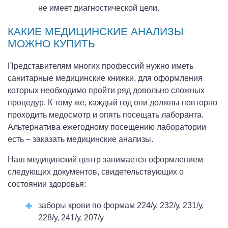
не имеет диагностической цели.
КАКИЕ МЕДИЦИНСКИЕ АНАЛИЗЫ
МОЖНО КУПИТЬ
Представителям многих профессий нужно иметь
санитарные медицинские книжки, для оформления
которых необходимо пройти ряд довольно сложных
процедур. К тому же, каждый год они должны повторно
проходить медосмотр и опять посещать лаборанта.
Альтернатива ежегодному посещению лаборатории
есть – заказать медицинские анализы.
Наш медицинский центр занимается оформлением
следующих документов, свидетельствующих о
состоянии здоровья:
заборы крови по формам 224/у, 232/у, 231/у,
228/у, 241/у, 207/у