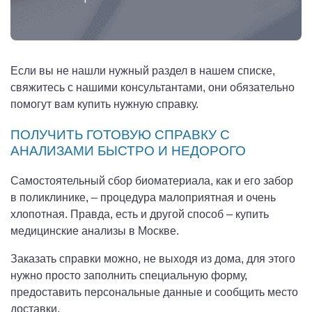
Если вы не нашли нужный раздел в нашем списке,
свяжитесь с нашими консультантами, они обязательно
помогут вам купить нужную справку.
ПОЛУЧИТЬ ГОТОВУЮ СПРАВКУ С
АНАЛИЗАМИ БЫСТРО И НЕДОРОГО
Самостоятельный сбор биоматериала, как и его забор
в поликлинике, – процедура малоприятная и очень
хлопотная. Правда, есть и другой способ – купить
медицинские анализы в Москве.
Заказать справки можно, не выходя из дома, для этого
нужно просто заполнить специальную форму,
предоставить персональные данные и сообщить место
доставки.