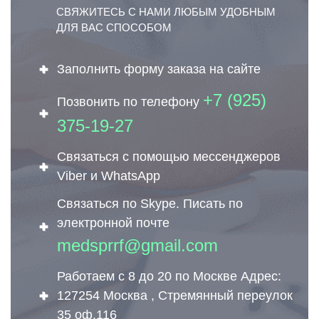
СВЯЖИТЕСЬ С НАМИ ЛЮБЫМ УДОБНЫМ
ДЛЯ ВАС СПОСОБОМ
Заполнить форму заказа на сайте
+7 (925)
Позвонить по телефону
375-19-27
Связаться с помощью мессенджеров
Viber и WhatsApp
Связаться по Skype. Писать по
электронной почте
medsprrf@gmail.com
Работаем с 8 до 20 по Москве Адрес:
127254 Москва , Стремянный переулок
35 оф.116