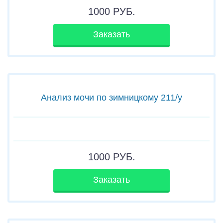
1000
РУБ.
Заказать
Анализ мочи по зимницкому 211/у
1000
РУБ.
Заказать