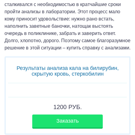
сталкивался с необходимостью в кратчайшие сроки
пройти анализы в лаборатории. Этот процесс мало
кому приносит удовольствие: нужно рано встать,
наполнить заветные баночки, натощак выстоять
очередь в поликлинике, забрать и заверить ответ.
Долго, хлопотно, дорого. Поэтому самое благоразумное
решение в этой ситуации – купить справку с анализами.
Результаты анализа кала на билирубин,
скрытую кровь, стеркобилин
1200
РУБ.
Заказать