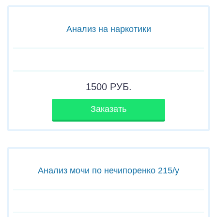
Анализ на наркотики
1500
РУБ.
Заказать
Анализ мочи по нечипоренко 215/у