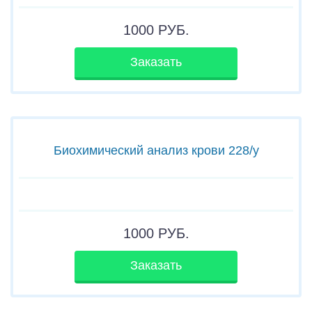
1000
РУБ.
Заказать
Биохимический анализ крови 228/у
1000
РУБ.
Заказать