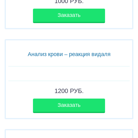
1000
РУБ.
Заказать
Анализ крови – реакция видаля
1200
РУБ.
Заказать