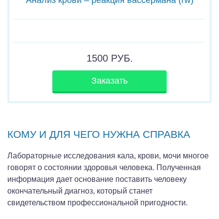
1500
РУБ.
Заказать
КОМУ И ДЛЯ ЧЕГО НУЖНА СПРАВКА
Лабораторные исследования кала, крови, мочи многое
говорят о состоянии здоровья человека. Полученная
информация дает основание поставить человеку
окончательный диагноз, который станет
свидетельством профессиональной пригодности.