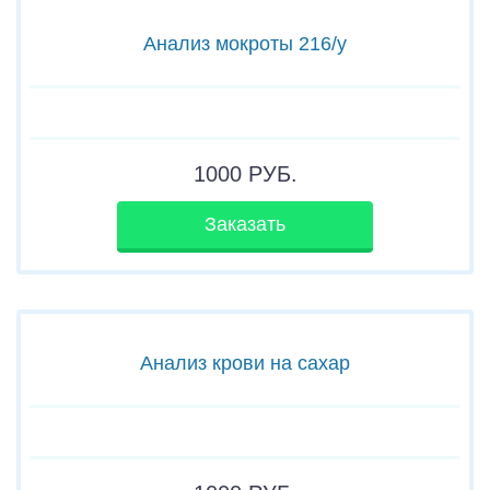
Анализ мокроты 216/у
1000
РУБ.
Заказать
Анализ крови на сахар