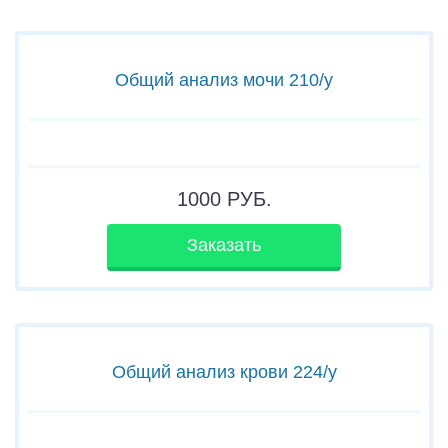
Общий анализ мочи 210/у
1000
РУБ.
Заказать
Общий анализ крови 224/у