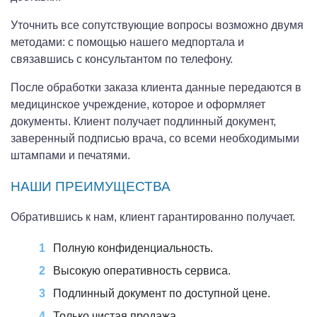
Уточнить все сопутствующие вопросы возможно двумя
методами: с помощью нашего медпортала и
связавшись с консультантом по телефону.
После обработки заказа клиента данные передаются в
медицинское учреждение, которое и оформляет
документы. Клиент получает подлинный документ,
заверенный подписью врача, со всеми необходимыми
штампами и печатями.
НАШИ ПРЕИМУЩЕСТВА
Обратившись к нам, клиент гарантированно получает.
Полную конфиденциальность.
Высокую оперативность сервиса.
Подлинный документ по доступной цене.
Только чистая продажа.