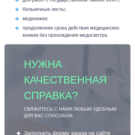
больничные листы;
медкнижки;
продолжение срока действия медицинских
книжек без прохождения медосмотра.
НУЖНА
КАЧЕСТВЕННАЯ
СПРАВКА?
СВЯЖИТЕСЬ С НАМИ ЛЮБЫМ УДОБНЫМ
ДЛЯ ВАС СПОСОБОМ
Заполнить форму заказа на сайте