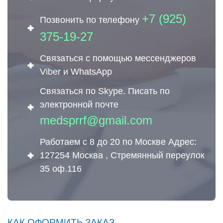
+7 (925)
Позвонить по телефону
375-19-27
Связаться с помощью мессенджеров
Viber и WhatsApp
Связаться по Skype. Писать по
электронной почте
medsprrf@gmail.com
Работаем с 8 до 20 по Москве Адрес:
127254 Москва , Стремянный переулок
35 оф.116
КАК ОФОРМИТЬ ЗАКАЗ