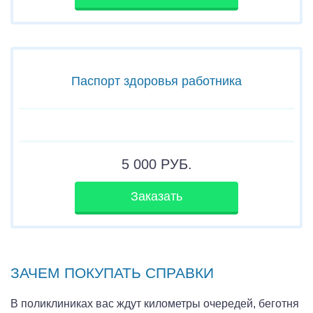
Паспорт здоровья работника
5 000
РУБ.
Заказать
ЗАЧЕМ ПОКУПАТЬ СПРАВКИ
В поликлиниках вас ждут километры очередей, беготня