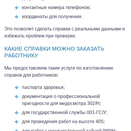
контактные номера телефонов;
координаты для получения.
Это позволит сделать справки с реальными данными и
избежать проблем при проверке.
КАКИЕ СПРАВКИ МОЖНО ЗАКАЗАТЬ
РАБОТНИКУ
Мы предоставляем такие услуги по изготовлению
справок для работников:
паспорта здоровья;
документация о профессиональной
пригодности для медосмотра 302/Н;
для государственной службы 001-ГС/У;
для проведения работ на высоте 405;
для работ с государственной тайной 989/Н;