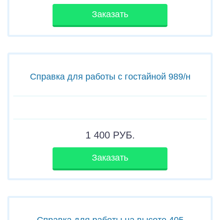
Заказать
Справка для работы с гостайной 989/н
1 400
РУБ.
Заказать
Справка для работы на высоте 405