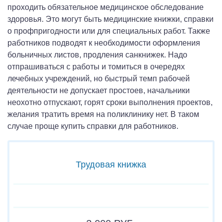
проходить обязательное медицинское обследование
здоровья. Это могут быть медицинские книжки, справки
о профпригодности или для специальных работ. Также
работников подводят к необходимости оформления
больничных листов, продления санкнижек. Надо
отпрашиваться с работы и томиться в очередях
лечебных учреждений, но быстрый темп рабочей
деятельности не допускает простоев, начальники
неохотно отпускают, горят сроки выполнения проектов,
желания тратить время на поликлинику нет. В таком
случае проще купить справки для работников.
Трудовая книжка