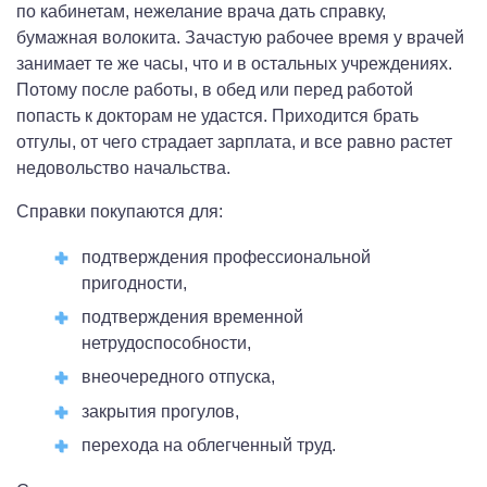
по кабинетам, нежелание врача дать справку,
бумажная волокита. Зачастую рабочее время у врачей
занимает те же часы, что и в остальных учреждениях.
Потому после работы, в обед или перед работой
попасть к докторам не удастся. Приходится брать
отгулы, от чего страдает зарплата, и все равно растет
недовольство начальства.
Справки покупаются для:
подтверждения профессиональной
пригодности,
подтверждения временной
нетрудоспособности,
внеочередного отпуска,
закрытия прогулов,
перехода на облегченный труд.