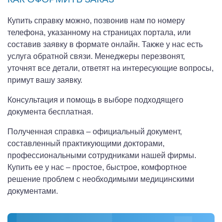
Купить справку можно, позвонив нам по номеру
телефона, указанному на страницах портала, или
составив заявку в формате онлайн. Также у нас есть
услуга обратной связи. Менеджеры перезвонят,
уточнят все детали, ответят на интересующие вопросы,
примут вашу заявку.
Консультация и помощь в выборе подходящего
документа бесплатная.
Полученная справка – официальный документ,
составленный практикующими докторами,
профессиональными сотрудниками нашей фирмы.
Купить ее у нас – простое, быстрое, комфортное
решение проблем с необходимыми медицинскими
документами.