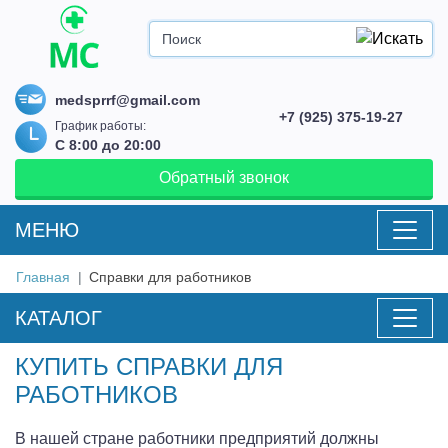
medsprrf@gmail.com
+7 (925) 375-19-27
График работы:
С 8:00 до 20:00
Обратный звонок
MEНЮ
Главная
Справки для работников
КАТАЛОГ
КУПИТЬ СПРАВКИ ДЛЯ
РАБОТНИКОВ
В нашей стране работники предприятий должны