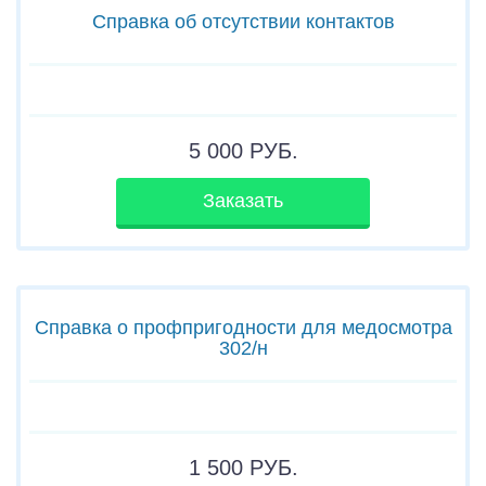
Справка об отсутствии контактов
5 000
РУБ.
Заказать
Справка о профпригодности для медосмотра
302/н
1 500
РУБ.