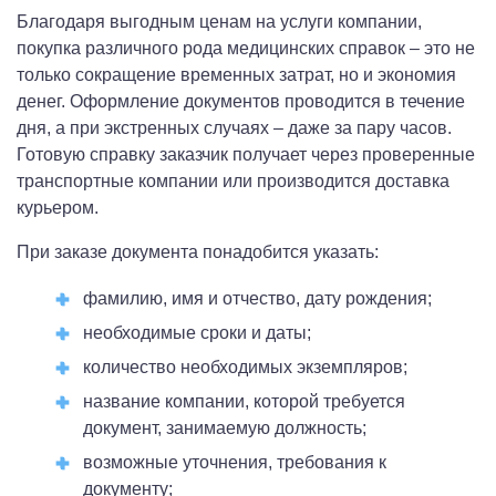
Благодаря выгодным ценам на услуги компании,
покупка различного рода медицинских справок – это не
только сокращение временных затрат, но и экономия
денег. Оформление документов проводится в течение
дня, а при экстренных случаях – даже за пару часов.
Готовую справку заказчик получает через проверенные
транспортные компании или производится доставка
курьером.
При заказе документа понадобится указать:
фамилию, имя и отчество, дату рождения;
необходимые сроки и даты;
количество необходимых экземпляров;
название компании, которой требуется
документ, занимаемую должность;
возможные уточнения, требования к
документу;