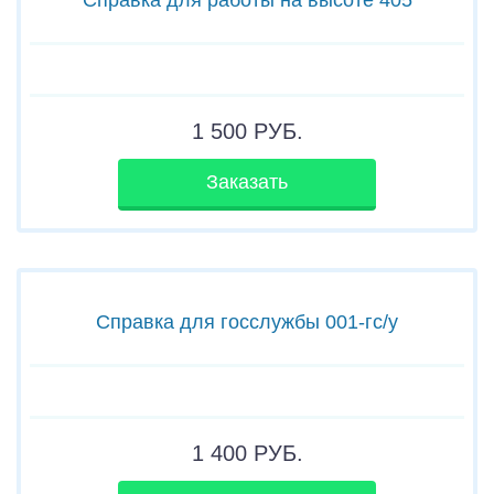
1 500
РУБ.
Заказать
Справка для госслужбы 001-гс/у
1 400
РУБ.