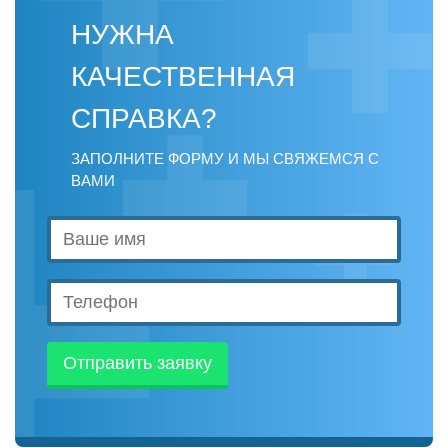
НУЖНА
КАЧЕСТВЕННАЯ
СПРАВКА?
ЗАПОЛНИТЕ ФОРМУ И МЫ СВЯЖЕМСЯ С
ВАМИ
Отправить заявку