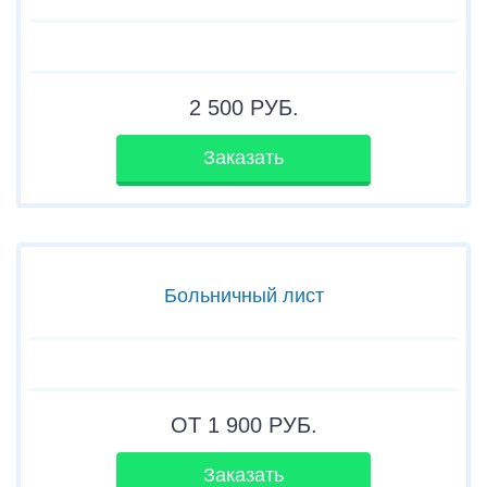
2 500
РУБ.
Заказать
Больничный лист
ОТ 1 900
РУБ.
Заказать