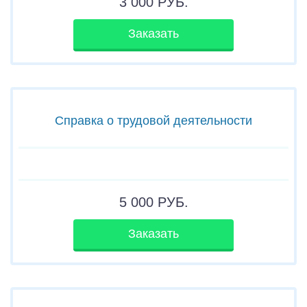
3 000
РУБ.
Заказать
Справка о трудовой деятельности
5 000
РУБ.
Заказать