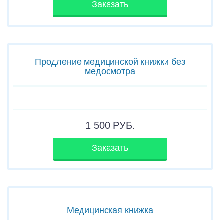
Заказать
Продление медицинской книжки без
медосмотра
1 500
РУБ.
Заказать
Медицинская книжка