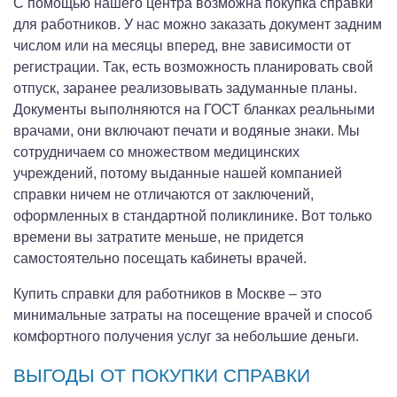
С помощью нашего центра возможна покупка справки
для работников. У нас можно заказать документ задним
числом или на месяцы вперед, вне зависимости от
регистрации. Так, есть возможность планировать свой
отпуск, заранее реализовывать задуманные планы.
Документы выполняются на ГОСТ бланках реальными
врачами, они включают печати и водяные знаки. Мы
сотрудничаем со множеством медицинских
учреждений, потому выданные нашей компанией
справки ничем не отличаются от заключений,
оформленных в стандартной поликлинике. Вот только
времени вы затратите меньше, не придется
самостоятельно посещать кабинеты врачей.
Купить справки для работников в Москве – это
минимальные затраты на посещение врачей и способ
комфортного получения услуг за небольшие деньги.
ВЫГОДЫ ОТ ПОКУПКИ СПРАВКИ