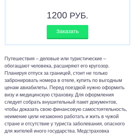
1200
РУБ.
Заказать
Путешествия – деловые или туристические –
обогащают человека, расширяют его кругозор.
Планируя отпуск за границей, стоит не только
забронировать номера в отеле, купить по выгодным
ценам авиабилеты. Перед поездкой нужно оформить
визу и медицинскую страховку. Для оформления
следует собрать внушительный пакет документов,
чтобы доказать свою финансовую самостоятельность,
неимение цели незаконно работать и жить в чужой
стране и отсутствие у туриста заболевания, опасного
для жителей иного государства. Медстраховка