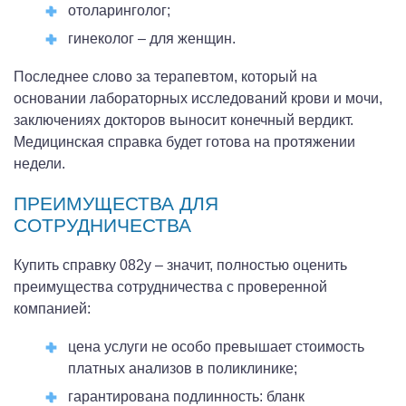
отоларинголог;
гинеколог – для женщин.
Последнее слово за терапевтом, который на
основании лабораторных исследований крови и мочи,
заключениях докторов выносит конечный вердикт.
Медицинская справка будет готова на протяжении
недели.
ПРЕИМУЩЕСТВА ДЛЯ
СОТРУДНИЧЕСТВА
Купить справку 082у – значит, полностью оценить
преимущества сотрудничества с проверенной
компанией:
цена услуги не особо превышает стоимость
платных анализов в поликлинике;
гарантирована подлинность: бланк