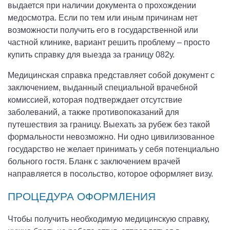
выдается при наличии документа о прохождении
медосмотра. Если по тем или иным причинам нет
возможности получить его в государственной или
частной клинике, вариант решить проблему – просто
купить справку для выезда за границу 082у.
Медицинская справка представляет собой документ с
заключением, выданный специальной врачебной
комиссией, которая подтверждает отсутствие
заболеваний, а также противопоказаний для
путешествия за границу. Выехать за рубеж без такой
формальности невозможно. Ни одно цивилизованное
государство не желает принимать у себя потенциально
больного гостя. Бланк с заключением врачей
направляется в посольство, которое оформляет визу.
ПРОЦЕДУРА ОФОРМЛЕНИЯ
Чтобы получить необходимую медицинскую справку,