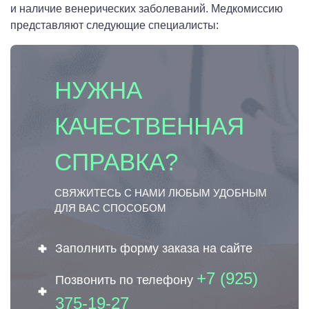
и наличие венерических заболеваний. Медкомиссию
представляют следующие специалисты:
НУЖНА
КАЧЕСТВЕННАЯ
СПРАВКА?
СВЯЖИТЕСЬ С НАМИ ЛЮБЫМ УДОБНЫМ
ДЛЯ ВАС СПОСОБОМ
Заполнить форму заказа на сайте
+7 (925)
Позвонить по телефону
375-19-27