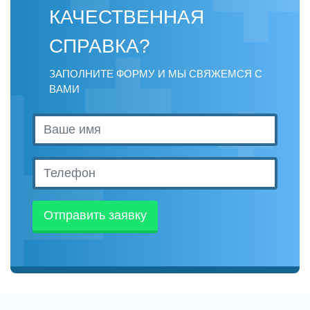
КАЧЕСТВЕННАЯ
СПРАВКА?
ЗАПОЛНИТЕ ФОРМУ И МЫ СВЯЖЕМСЯ С
ВАМИ
Отправить заявку