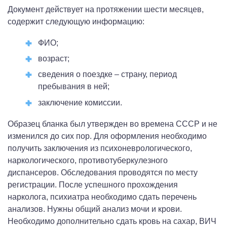
Документ действует на протяжении шести месяцев,
содержит следующую информацию:
ФИО;
возраст;
сведения о поездке – страну, период
пребывания в ней;
заключение комиссии.
Образец бланка был утвержден во времена СССР и не
изменился до сих пор. Для оформления необходимо
получить заключения из психоневрологического,
наркологического, противотуберкулезного
диспансеров. Обследования проводятся по месту
регистрации. После успешного прохождения
нарколога, психиатра необходимо сдать перечень
анализов. Нужны общий анализ мочи и крови.
Необходимо дополнительно сдать кровь на сахар, ВИЧ