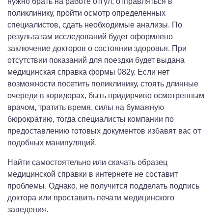
нужно брать на работе отгул, отправляться в
поликлинику, пройти осмотр определенных
специалистов, сдать необходимые анализы. По
результатам исследований будет оформлено
заключение докторов о состоянии здоровья. При
отсутствии показаний для поездки будет выдана
медицинская справка формы 082у. Если нет
возможности посетить поликлинику, стоять длинные
очереди в коридорах, быть придирчиво осмотренным
врачом, тратить время, силы на бумажную
бюрократию, тогда специалисты компании по
предоставлению готовых документов избавят вас от
подобных манипуляций.
Найти самостоятельно или скачать образец
медицинской справки в интернете не составит
проблемы. Однако, не получится подделать подпись
доктора или проставить печати медицинского
заведения.