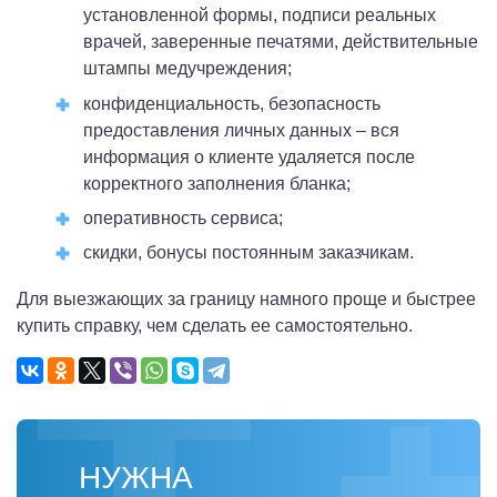
установленной формы, подписи реальных
врачей, заверенные печатями, действительные
штампы медучреждения;
конфиденциальность, безопасность
предоставления личных данных – вся
информация о клиенте удаляется после
корректного заполнения бланка;
оперативность сервиса;
скидки, бонусы постоянным заказчикам.
Для выезжающих за границу намного проще и быстрее
купить справку, чем сделать ее самостоятельно.
НУЖНА