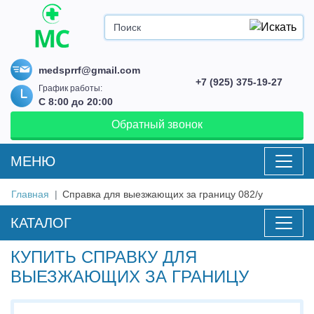
medsprrf@gmail.com
+7 (925) 375-19-27
График работы:
С 8:00 до 20:00
Обратный звонок
MEНЮ
Главная
Справка для выезжающих за границу 082/у
КАТАЛОГ
КУПИТЬ СПРАВКУ ДЛЯ
ВЫЕЗЖАЮЩИХ ЗА ГРАНИЦУ