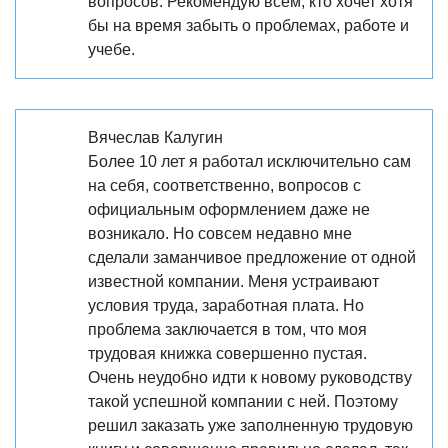
вопросов. Рекомендую всем, кто хочет хотя
бы на время забыть о проблемах, работе и
учебе.
Вячеслав Калугин
Более 10 лет я работал исключительно сам
на себя, соответственно, вопросов с
официальным оформлением даже не
возникало. Но совсем недавно мне
сделали заманчивое предложение от одной
известной компании. Меня устраивают
условия труда, заработная плата. Но
проблема заключается в том, что моя
трудовая книжка совершенно пустая.
Очень неудобно идти к новому руководству
такой успешной компании с ней. Поэтому
решил заказать уже заполненную трудовую