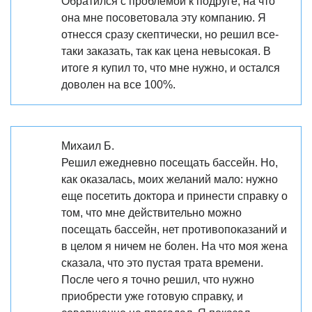
Обратился с проблемой к подруге, на что
она мне посоветовала эту компанию. Я
отнесся сразу скептически, но решил все-
таки заказать, так как цена невысокая. В
итоге я купил то, что мне нужно, и остался
доволен на все 100%.
Михаил Б.
Решил ежедневно посещать бассейн. Но,
как оказалась, моих желаний мало: нужно
еще посетить доктора и принести справку о
том, что мне действительно можно
посещать бассейн, нет противопоказаний и
в целом я ничем не болен. На что моя жена
сказала, что это пустая трата времени.
После чего я точно решил, что нужно
приобрести уже готовую справку, и