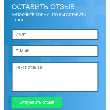
ОСТАВИТЬ ОТЗЫВ
ЗАПОЛНИТЕ ФОРМУ, ЧТО-БЫ ОСТАВИТЬ
ОТЗЫВ
Отправить отзыв