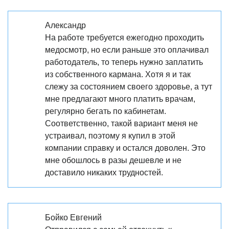
Александр
На работе требуется ежегодно проходить
медосмотр, но если раньше это оплачивал
работодатель, то теперь нужно заплатить
из собственного кармана. Хотя я и так
слежу за состоянием своего здоровье, а тут
мне предлагают много платить врачам,
регулярно бегать по кабинетам.
Соответственно, такой вариант меня не
устраивал, поэтому я купил в этой
компании справку и остался доволен. Это
мне обошлось в разы дешевле и не
доставило никаких трудностей.
Бойко Евгений