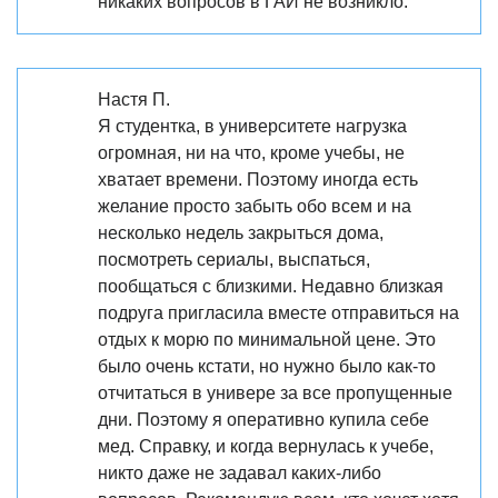
никаких вопросов в ГАИ не возникло.
Настя П.
Я студентка, в университете нагрузка
огромная, ни на что, кроме учебы, не
хватает времени. Поэтому иногда есть
желание просто забыть обо всем и на
несколько недель закрыться дома,
посмотреть сериалы, выспаться,
пообщаться с близкими. Недавно близкая
подруга пригласила вместе отправиться на
отдых к морю по минимальной цене. Это
было очень кстати, но нужно было как-то
отчитаться в универе за все пропущенные
дни. Поэтому я оперативно купила себе
мед. Справку, и когда вернулась к учебе,
никто даже не задавал каких-либо