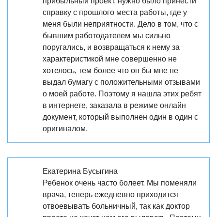
прибыльный проект, нужно было принести
справку с прошлого места работы, где у
меня были неприятности. Дело в том, что с
бывшим работодателем мы сильно
поругались, и возвращаться к нему за
характеристикой мне совершенно не
хотелось, тем более что он бы мне не
выдал бумагу с положительными отзывами
о моей работе. Поэтому я нашла этих ребят
в интернете, заказала в режиме онлайн
документ, который выполнен один в один с
оригиналом.
Екатерина Бусыгина
Ребенок очень часто болеет. Мы поменяли
врача, теперь ежедневно приходится
отвоевывать больничный, так как доктор