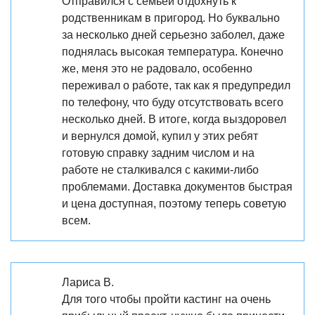
Отправился с семьей отдохнуть к
родственникам в пригород. Но буквально
за несколько дней серьезно заболел, даже
поднялась высокая температура. Конечно
же, меня это не радовало, особенно
переживал о работе, так как я предупредил
по телефону, что буду отсутствовать всего
несколько дней. В итоге, когда выздоровел
и вернулся домой, купил у этих ребят
готовую справку задним числом и на
работе не сталкивался с какими-либо
проблемами. Доставка документов быстрая
и цена доступная, поэтому теперь советую
всем.
Лариса В.
Для того чтобы пройти кастинг на очень