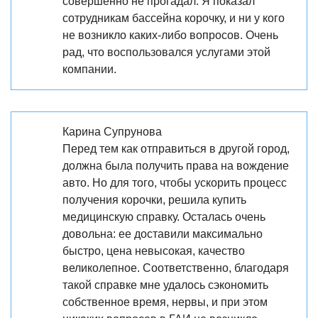
совершенно не прогадал. Я показал
сотрудникам бассейна корочку, и ни у кого
не возникло каких-либо вопросов. Очень
рад, что воспользовался услугами этой
компании.
Карина Супрунова
Перед тем как отправиться в другой город,
должна была получить права на вождение
авто. Но для того, чтобы ускорить процесс
получения корочки, решила купить
медицинскую справку. Осталась очень
довольна: ее доставили максимально
быстро, цена невысокая, качество
великолепное. Соответственно, благодаря
такой справке мне удалось сэкономить
собственное время, нервы, и при этом