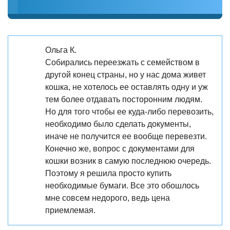
Ольга К.
Собирались переезжать с семейством в
другой конец страны, но у нас дома живет
кошка, не хотелось ее оставлять одну и уж
тем более отдавать посторонним людям.
Но для того чтобы ее куда-либо перевозить,
необходимо было сделать документы,
иначе не получится ее вообще перевезти.
Конечно же, вопрос с документами для
кошки возник в самую последнюю очередь.
Поэтому я решила просто купить
необходимые бумаги. Все это обошлось
мне совсем недорого, ведь цена
приемлемая.