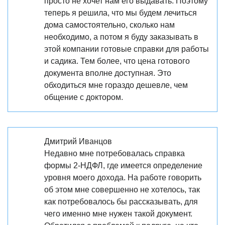
просто не хочет нам его выдавать. Поэтому
теперь я решила, что мы будем лечиться
дома самостоятельно, сколько нам
необходимо, а потом я буду заказывать в
этой компании готовые справки для работы
и садика. Тем более, что цена готового
документа вполне доступная. Это
обходиться мне гораздо дешевле, чем
общение с доктором.
Дмитрий Иванцов
Недавно мне потребовалась справка
формы 2-НДФЛ, где имеется определение
уровня моего дохода. На работе говорить
об этом мне совершенно не хотелось, так
как потребовалось бы рассказывать, для
чего именно мне нужен такой документ.