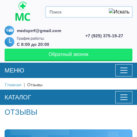
medsprrf@gmail.com
+7 (925) 375-19-27
График работы:
С 8:00 до 20:00
Обратный звонок
MEНЮ
Главная
Отзывы
КАТАЛОГ
ОТЗЫВЫ