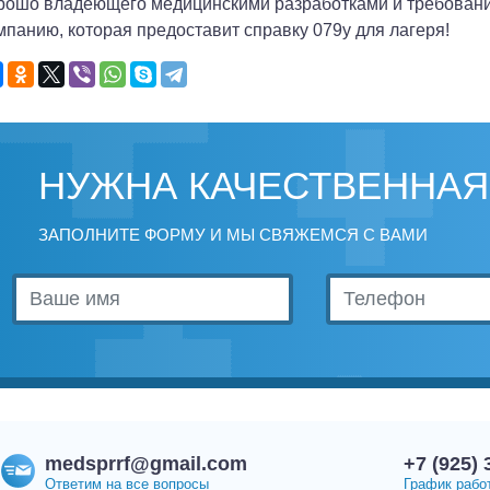
рошо владеющего медицинскими разработками и требования
мпанию, которая предоставит справку 079у для лагеря!
НУЖНА КАЧЕСТВЕННАЯ
ЗАПОЛНИТЕ ФОРМУ И МЫ СВЯЖЕМСЯ С ВАМИ
medsprrf@gmail.com
+7 (925) 
Ответим на все вопросы
График работ