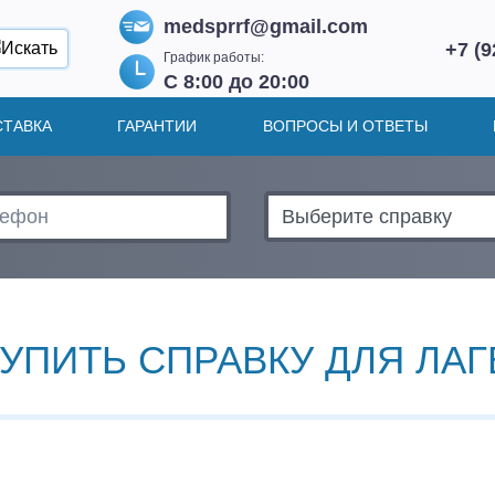
medsprrf@gmail.com
+7 (9
График работы:
С 8:00 до 20:00
СТАВКА
ГАРАНТИИ
ВОПРОСЫ И ОТВЕТЫ
УПИТЬ СПРАВКУ ДЛЯ ЛАГ