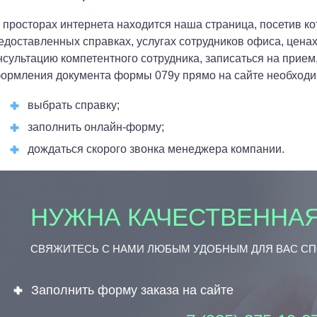
 просторах интернета находится наша страница, посетив 
едоставленных справках, услугах сотрудников офиса, цена
нсультацию компетентного сотрудника, записаться на прием,
ормления документа формы 079у прямо на сайте необходи
выбрать справку;
заполнить онлайн-форму;
дождаться скорого звонка менеджера компании.
НУЖНА КАЧЕСТВЕННАЯ
СВЯЖИТЕСЬ С НАМИ ЛЮБЫМ УДОБНЫМ ДЛЯ ВАС С
Заполнить форму заказа на сайте