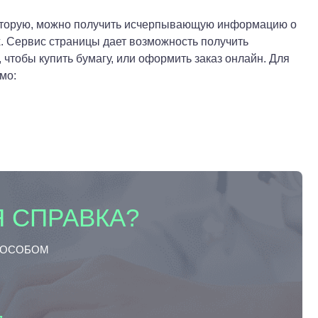
которую, можно получить исчерпывающую информацию о
х. Сервис страницы дает возможность получить
 чтобы купить бумагу, или оформить заказ онлайн. Для
мо:
 СПРАВКА?
ПОСОБОМ