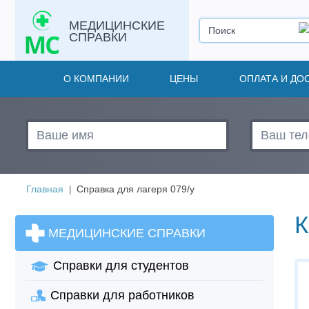
МЕДИЦИНСКИЕ
СПРАВКИ
О КОМПАНИИ
ЦЕНЫ
ОПЛАТА И ДО
Главная
Справка для лагеря 079/у
К
МЕДИЦИНСКИЕ СПРАВКИ
Справки для студентов
Справки для работников