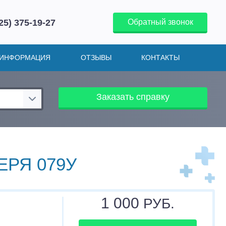
25) 375-19-27
Обратный звонок
ИНФОРМАЦИЯ
ОТЗЫВЫ
КОНТАКТЫ
Заказать справку
ЕРЯ 079У
1 000
РУБ.