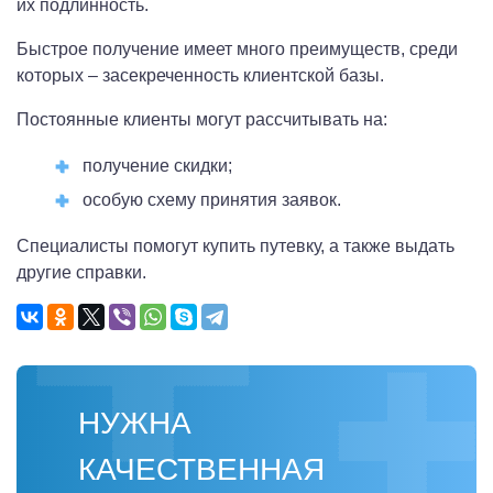
их подлинность.
Быстрое получение имеет много преимуществ, среди
которых – засекреченность клиентской базы.
Постоянные клиенты могут рассчитывать на:
получение скидки;
особую схему принятия заявок.
Специалисты помогут купить путевку, а также выдать
другие справки.
НУЖНА
КАЧЕСТВЕННАЯ