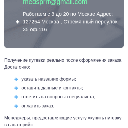
medsprrf@gmail.com
Работаем с 8 до 20 по Москве Адрес:
127254 Москва , Стремянный переулок
35 оф.116
Получение путевки реально после оформления заказа.
Достаточно:
указать название формы;
оставить данные и контакты;
ответить на вопросы специалиста;
оплатить заказ.
Менеджеры, предоставляющие услугу «купить путевку
в санаторий»: