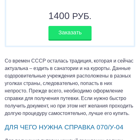
1400
РУБ.
Заказать
Со времен СССР осталась традиция, которая и сейчас
актуальна – ездить в санатории и на курорты. Данные
оздоровительные учреждения расположены в разных
уголках страны, следовательно, попасть в них
непросто. Прежде всего, необходимо оформление
справки для получения путевки. Если нужно быстро
получить документ, но при этом нет желания проходить
долгую процедуру самостоятельно, лучше его купить.
ДЛЯ ЧЕГО НУЖНА СПРАВКА 070/У-04