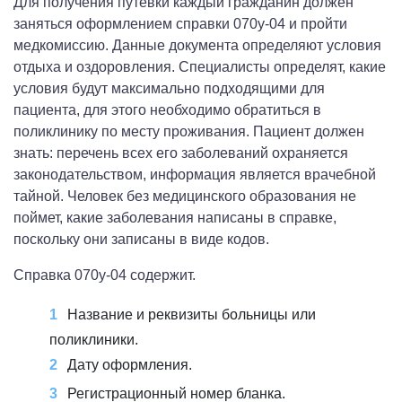
Для получения путевки каждый гражданин должен
заняться оформлением справки 070у-04 и пройти
медкомиссию. Данные документа определяют условия
отдыха и оздоровления. Специалисты определят, какие
условия будут максимально подходящими для
пациента, для этого необходимо обратиться в
поликлинику по месту проживания. Пациент должен
знать: перечень всех его заболеваний охраняется
законодательством, информация является врачебной
тайной. Человек без медицинского образования не
поймет, какие заболевания написаны в справке,
поскольку они записаны в виде кодов.
Справка 070у-04 содержит.
Название и реквизиты больницы или
поликлиники.
Дату оформления.
Регистрационный номер бланка.