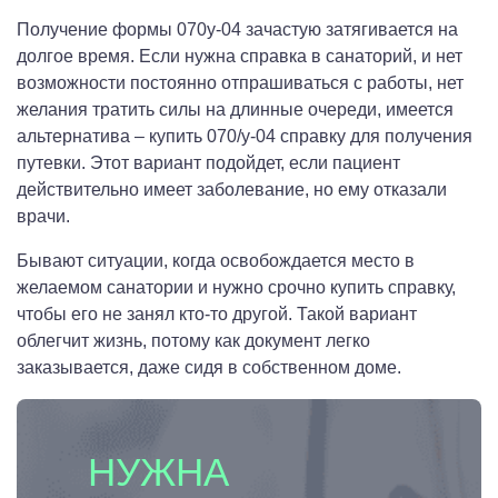
Получение формы 070у-04 зачастую затягивается на
долгое время. Если нужна справка в санаторий, и нет
возможности постоянно отпрашиваться с работы, нет
желания тратить силы на длинные очереди, имеется
альтернатива – купить 070/у-04 справку для получения
путевки. Этот вариант подойдет, если пациент
действительно имеет заболевание, но ему отказали
врачи.
Бывают ситуации, когда освобождается место в
желаемом санатории и нужно срочно купить справку,
чтобы его не занял кто-то другой. Такой вариант
облегчит жизнь, потому как документ легко
заказывается, даже сидя в собственном доме.
НУЖНА