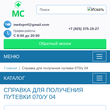
medsprrf@gmail.com
+7 (925) 375-19-27
График работы:
С 8:00 до 20:00
Обратный звонок
MEНЮ
Главная
Справка для получения путевки 070/у 04
КАТАЛОГ
СПРАВКА ДЛЯ ПОЛУЧЕНИЯ
ПУТЕВКИ 070/У 04