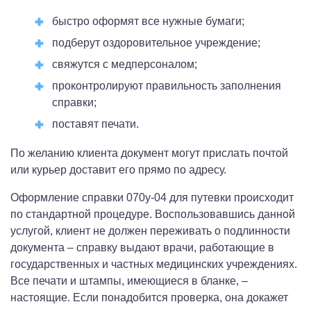
быстро оформят все нужные бумаги;
подберут оздоровительное учреждение;
свяжутся с медперсоналом;
проконтролируют правильность заполнения
справки;
поставят печати.
По желанию клиента документ могут прислать почтой
или курьер доставит его прямо по адресу.
Оформление справки 070у-04 для путевки происходит
по стандартной процедуре. Воспользовавшись данной
услугой, клиент не должен переживать о подлинности
документа – справку выдают врачи, работающие в
государственных и частных медицинских учреждениях.
Все печати и штампы, имеющиеся в бланке, –
настоящие. Если понадобится проверка, она докажет