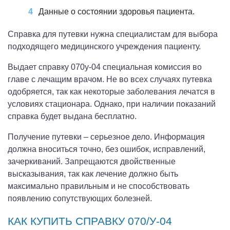
Данные о состоянии здоровья пациента.
Справка для путевки нужна специалистам для выбора
подходящего медицинского учреждения пациенту.
Выдает справку 070у-04 специальная комиссия во
главе с лечащим врачом. Не во всех случаях путевка
одобряется, так как некоторые заболевания лечатся в
условиях стационара. Однако, при наличии показаний
справка будет выдана бесплатно.
Получение путевки – серьезное дело. Информация
должна вноситься точно, без ошибок, исправлений,
зачеркиваний. Запрещаются двойственные
высказывания, так как лечение должно быть
максимально правильным и не способствовать
появлению сопутствующих болезней.
КАК КУПИТЬ СПРАВКУ 070/У-04