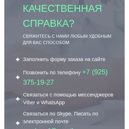
КАЧЕСТВЕННАЯ
СПРАВКА?
СВЯЖИТЕСЬ С НАМИ ЛЮБЫМ УДОБНЫМ
ДЛЯ ВАС СПОСОБОМ
Заполнить форму заказа на сайте
+7 (925)
Позвонить по телефону
375-19-27
Связаться с помощью мессенджеров
Viber и WhatsApp
Связаться по Skype. Писать по
электронной почте