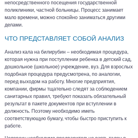
непосредственного посещения государственной
поликлиники, частной больницы. Процесс занимает
мало времени, можно спокойно заниматься другими
делами.
ЧТО ПРЕДСТАВЛЯЕТ СОБОЙ АНАЛИЗ
Анализ кала на билирубин – необходимая процедура,
которая нужна при поступлении ребенка в детский сад,
дошкольное (школьное) учреждение, вуз. Для взрослых
подобная процедура предусмотрена, по аналогии,
перед выходом на работу. Многие предприятия,
компании, фирмы тщательно следят за соблюдением
санитарных правил, требуют показать обязательный
результат в пакете документов при вступлении в
должность. Поэтому необходимо иметь
соответствующую бумагу, чтобы быстро приступить к
работе.