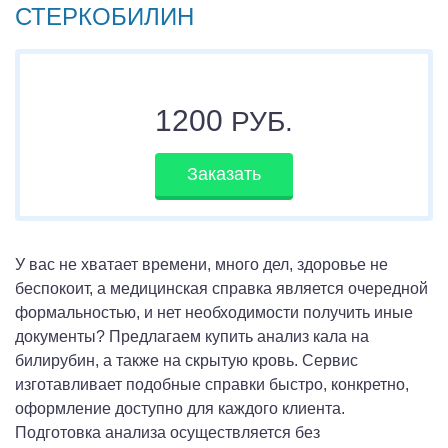
СТЕРКОБИЛИН
1200
РУБ.
Заказать
У вас не хватает времени, много дел, здоровье не
беспокоит, а медицинская справка является очередной
формальностью, и нет необходимости получить иные
документы? Предлагаем купить анализ кала на
билирубин, а также на скрытую кровь. Сервис
изготавливает подобные справки быстро, конкретно,
оформление доступно для каждого клиента.
Подготовка анализа осуществляется без