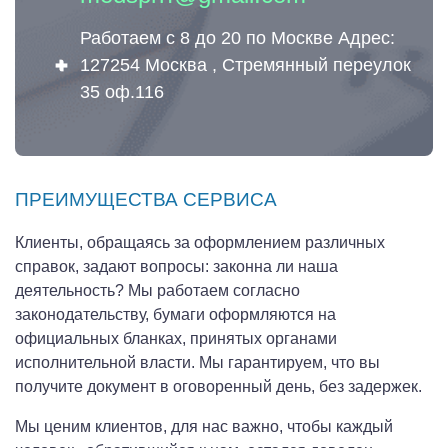
Работаем с 8 до 20 по Москве Адрес:
127254 Москва , Стремянный переулок
35 оф.116
ПРЕИМУЩЕСТВА СЕРВИСА
Клиенты, обращаясь за оформлением различных
справок, задают вопросы: законна ли наша
деятельность? Мы работаем согласно
законодательству, бумаги оформляются на
официальных бланках, принятых органами
исполнительной власти. Мы гарантируем, что вы
получите документ в оговоренный день, без задержек.
Мы ценим клиентов, для нас важно, чтобы каждый