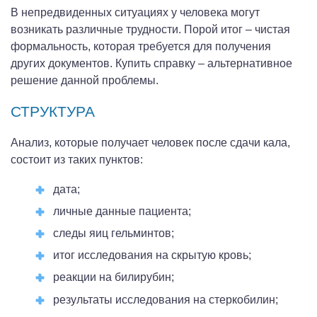
В непредвиденных ситуациях у человека могут
возникать различные трудности. Порой итог – чистая
формальность, которая требуется для получения
других документов. Купить справку – альтернативное
решение данной проблемы.
СТРУКТУРА
Анализ, которые получает человек после сдачи кала,
состоит из таких пунктов:
дата;
личные данные пациента;
следы яиц гельминтов;
итог исследования на скрытую кровь;
реакции на билирубин;
результаты исследования на стеркобилин;