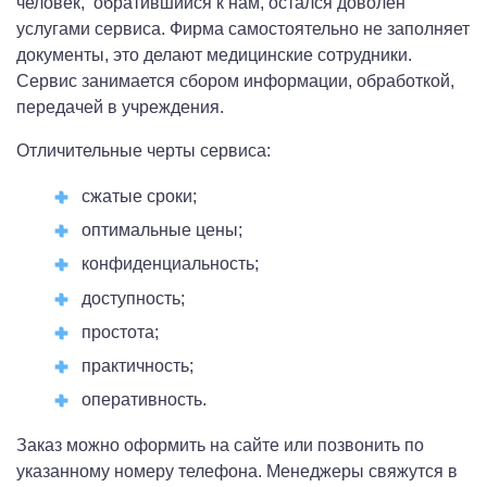
человек, обратившийся к нам, остался доволен
услугами сервиса. Фирма самостоятельно не заполняет
документы, это делают медицинские сотрудники.
Сервис занимается сбором информации, обработкой,
передачей в учреждения.
Отличительные черты сервиса:
сжатые сроки;
оптимальные цены;
конфиденциальность;
доступность;
простота;
практичность;
оперативность.
Заказ можно оформить на сайте или позвонить по
указанному номеру телефона. Менеджеры свяжутся в