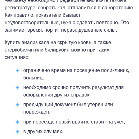
Человеку необходимо предварительно взять талон в
регистратуре, собрать кал, отправиться в лабораторию.
Как правило, показатели бывают
неудовлетворительные, нужно сдавать повторно. Это
занимает время, портит нервы, душевные силы.
Купить анализ кала на скрытую кровь, а также
стеркобилин или билирубин можно при таких
ситуациях:
ограничено время на посещение поликлиник,
больниц;
необходимо срочно получить результат для
оформления других справок;
предыдущий документ был утерян или
поврежден;
при переезде новый врач не ставит на учет;
в других случаях.