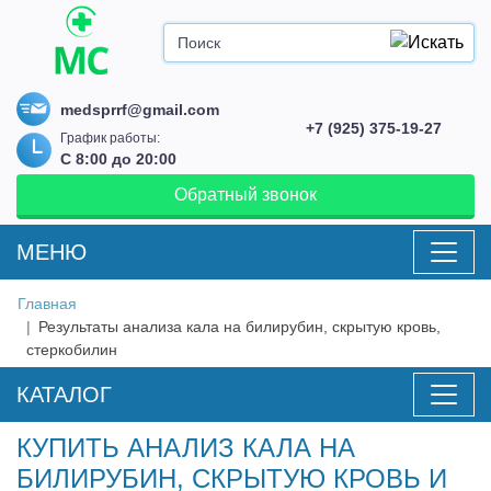
medsprrf@gmail.com
+7 (925) 375-19-27
График работы:
С 8:00 до 20:00
Обратный звонок
MEНЮ
Главная
Результаты анализа кала на билирубин, скрытую кровь,
стеркобилин
КАТАЛОГ
КУПИТЬ АНАЛИЗ КАЛА НА
БИЛИРУБИН, СКРЫТУЮ КРОВЬ И