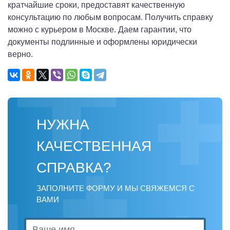
кратчайшие сроки, предоставят качественную
консультацию по любым вопросам. Получить справку
можно с курьером в Москве. Даем гарантии, что
документы подлинные и оформлены юридически
верно.
НУЖНА
КАЧЕСТВЕННАЯ
СПРАВКА?
ЗАПОЛНИТЕ ФОРМУ И МЫ СВЯЖЕМСЯ С
ВАМИ