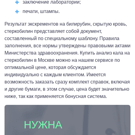
заключение лаборатории;
печати, штампы.
Результат экскрементов на билирубин, скрытую кровь,
стеркобилин представляет собой документ,
составленный по специальному шаблону. Правила
заполнения, все нормы утверждены правовыми актами
Министерства здравоохранения. Купить анализ кала на
стеркобилин в Москве можно на нашем сервисе по
оптимальной цене, которая обсуждается
индивидуально с каждым клиентом. Имеется
возможность заказать сразу комплект справок, включая
и другие бумаги, в этом случае, цена будет значительно
ниже, так как применяется бонусная система.
НУЖНА