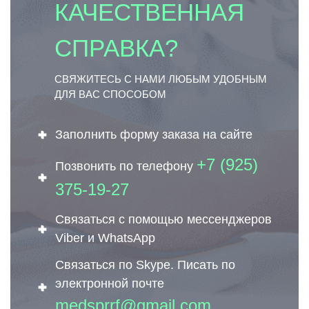
КАЧЕСТВЕННАЯ
СПРАВКА?
СВЯЖИТЕСЬ С НАМИ ЛЮБЫМ УДОБНЫМ
ДЛЯ ВАС СПОСОБОМ
Заполнить форму заказа на сайте
+7 (925)
Позвонить по телефону
375-19-27
Связаться с помощью мессенджеров
Viber и WhatsApp
Связаться по Skype. Писать по
электронной почте
medsprrf@gmail.com