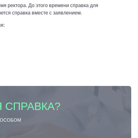
имя ректора. До этого времени справка для
ется справка вместе с заявлением.
я:
 СПРАВКА?
ПОСОБОМ