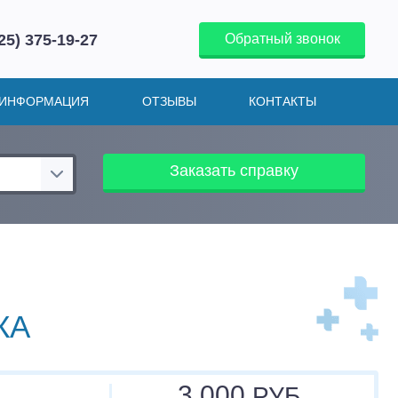
25) 375-19-27
Обратный звонок
ИНФОРМАЦИЯ
ОТЗЫВЫ
КОНТАКТЫ
Заказать справку
КА
3 000
РУБ.