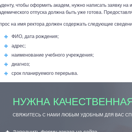
уденту, чтобы оформить академ, нужно написать заявку на 
адемического отпуска должна быть уже готова. Предоставля
прос на имя ректора должен содержать следующие сведени
ФИО, дата рождения;
адрес;
наименование учебного учреждения;
диагноз;
срок планируемого перерыва.
НУЖНА КАЧЕСТВЕННАЯ
СВЯЖИТЕСЬ С НАМИ ЛЮБЫМ УДОБНЫМ ДЛЯ ВАС С