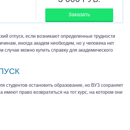
Заказать
кий отпуск, если возникают определенные трудности
чинам, иногда академ необходим, но у человека нет
м случае можно купить справку для академического
ПУСК
я студентов остановить образование, но ВУЗ сохраняет
 имеют право возвратиться на тот курс, на котором они