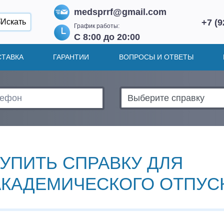
medsprrf@gmail.com
+7 (9
График работы:
С 8:00 до 20:00
СТАВКА
ГАРАНТИИ
ВОПРОСЫ И ОТВЕТЫ
КУПИТЬ СПРАВКУ ДЛЯ
АКАДЕМИЧЕСКОГО ОТПУС