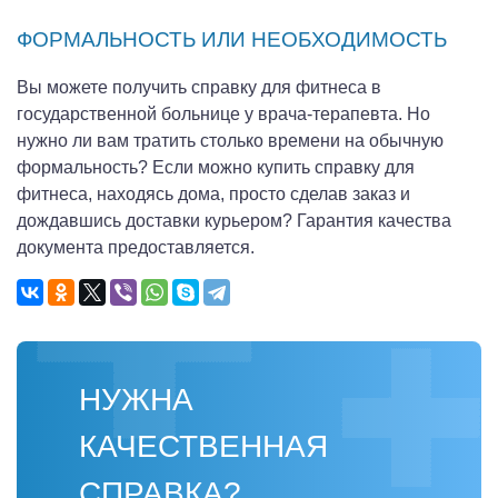
ФОРМАЛЬНОСТЬ ИЛИ НЕОБХОДИМОСТЬ
Вы можете получить справку для фитнеса в
государственной больнице у врача-терапевта. Но
нужно ли вам тратить столько времени на обычную
формальность? Если можно купить справку для
фитнеса, находясь дома, просто сделав заказ и
дождавшись доставки курьером? Гарантия качества
документа предоставляется.
НУЖНА
КАЧЕСТВЕННАЯ
СПРАВКА?