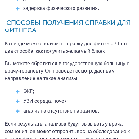
задержка физического развития.
СПОСОБЫ ПОЛУЧЕНИЯ СПРАВКИ ДЛЯ
ФИТНЕСА
Как и где можно получить справку для фитнеса? Есть
два способа, как получить желаемый бланк.
Вы можете обратиться в государственную больницу к
врачу-терапевту. Он проведет осмотр, даст вам
направление на такие анализы:
ЭКГ;
УЗИ сердца, почек;
анализ на отсутствие паразитов.
Если результаты анализов будут вызывать у врача
сомнения, он может отправить вас на обследование к
узкопрофильным специалистам. Такая процедура