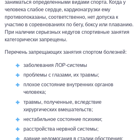
заниматься определенными видами спорта. Когда у
человека слабое сердце, кардионагрузки ему
противопоказаны, соответственно, нет допуска к
участию в соревнованиях по бегу, боксу или плаванию.
При наличии серьезных недугов спортивные занятия
категорически запрещены.
Перечень запрещающих занятия спортом болезней:
заболевания ЛОР-системы
проблемы с глазами, их травмы;
плохое состояние внутренних органов
человека;
травмы, полученные, вследствие
хирургических вмешательств;
нестабильное состояние психики;
расстройства нервной системы;
давние недомогания в стадии обострения;