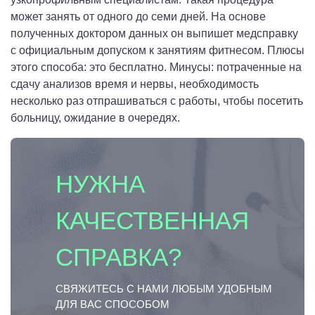
может занять от одного до семи дней. На основе
полученных доктором данных он выпишет медсправку
с официальным допуском к занятиям фитнесом. Плюсы
этого способа: это бесплатно. Минусы: потраченные на
сдачу анализов время и нервы, необходимость
несколько раз отпрашиваться с работы, чтобы посетить
больницу, ожидание в очередях.
НУЖНА
КАЧЕСТВЕННАЯ
СПРАВКА?
СВЯЖИТЕСЬ С НАМИ ЛЮБЫМ УДОБНЫМ
ДЛЯ ВАС СПОСОБОМ