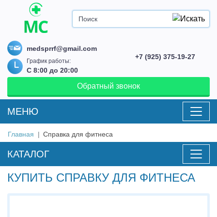
medsprrf@gmail.com
+7 (925) 375-19-27
График работы:
С 8:00 до 20:00
Обратный звонок
MEНЮ
Главная
Справка для фитнеса
КАТАЛОГ
КУПИТЬ СПРАВКУ ДЛЯ ФИТНЕСА