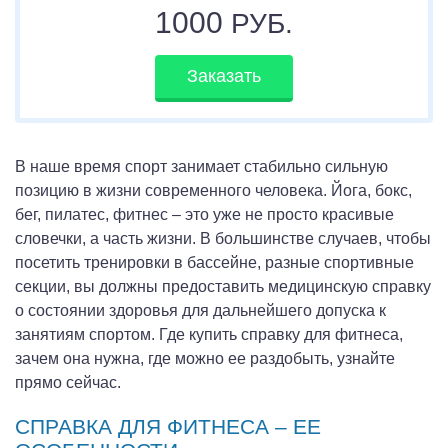
1000
РУБ.
Заказать
В наше время спорт занимает стабильно сильную
позицию в жизни современного человека. Йога, бокс,
бег, пилатес, фитнес – это уже не просто красивые
словечки, а часть жизни. В большинстве случаев, чтобы
посетить тренировки в бассейне, разные спортивные
секции, вы должны предоставить медицинскую справку
о состоянии здоровья для дальнейшего допуска к
занятиям спортом. Где купить справку для фитнеса,
зачем она нужна, где можно ее раздобыть, узнайте
прямо сейчас.
СПРАВКА ДЛЯ ФИТНЕСА – ЕЕ