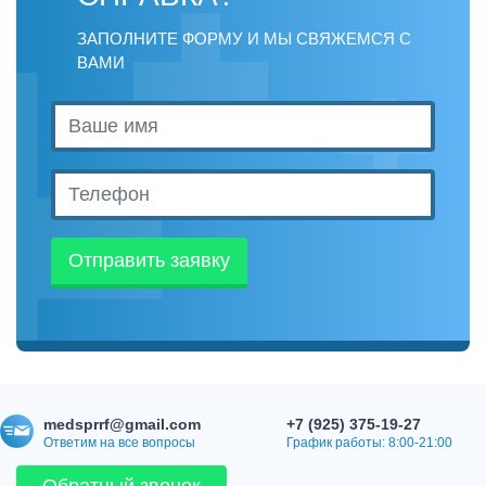
ЗАПОЛНИТЕ ФОРМУ И МЫ СВЯЖЕМСЯ С
ВАМИ
Отправить заявку
medsprrf@gmail.com
+7 (925) 375-19-27
Ответим на все вопросы
График работы: 8:00-21:00