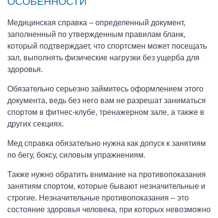
ОСОБЕННОСТИ
Медицинская справка – определенный документ,
заполненный по утвержденным правилам бланк,
который подтверждает, что спортсмен может посещать
зал, выполнять физические нагрузки без ущерба для
здоровья.
Обязательно серьезно займитесь оформлением этого
документа, ведь без него вам не разрешат заниматься
спортом в фитнес-клубе, тренажерном зале, а также в
других секциях.
Мед справка обязательно нужна как допуск к занятиям
по бегу, боксу, силовым упражнениям.
Также нужно обратить внимание на противопоказания
занятиям спортом, которые бывают незначительные и
строгие. Незначительные противопоказания – это
состояние здоровья человека, при которых невозможно