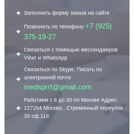
Заполнить форму заказа на сайте
+7 (925)
Позвонить по телефону
375-19-27
Связаться с помощью мессенджеров
Viber и WhatsApp
Связаться по Skype. Писать по
электронной почте
medsprrf@gmail.com
Работаем с 8 до 20 по Москве Адрес:
127254 Москва , Стремянный переулок
35 оф.116