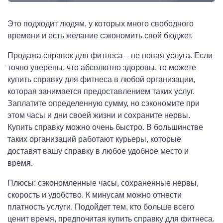
Это подходит людям, у которых много свободного
времени и есть желание сэкономить свой бюджет.
Продажа справок для фитнеса – не новая услуга. Если
точно уверены, что абсолютно здоровы, то можете
купить справку для фитнеса в любой организации,
которая занимается предоставлением таких услуг.
Заплатите определенную сумму, но сэкономите при
этом часы и дни своей жизни и сохраните нервы.
Купить справку можно очень быстро. В большинстве
таких организаций работают курьеры, которые
доставят вашу справку в любое удобное место и
время.
Плюсы: сэкономленные часы, сохраненные нервы,
скорость и удобство. К минусам можно отнести
платность услуги. Подойдет тем, кто больше всего
ценит время, предпочитая купить справку для фитнеса.