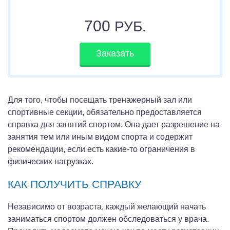
700
РУБ.
Заказать
Для того, чтобы посещать тренажерный зал или
спортивные секции, обязательно предоставляется
справка для занятий спортом. Она дает разрешение на
занятия тем или иным видом спорта и содержит
рекомендации, если есть какие-то ограничения в
физических нагрузках.
КАК ПОЛУЧИТЬ СПРАВКУ
Независимо от возраста, каждый желающий начать
заниматься спортом должен обследоваться у врача.