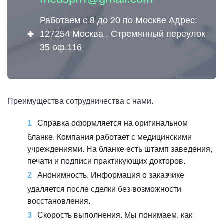
Работаем с 8 до 20 по Москве Адрес:
127254 Москва , Стремянный переулок
35 оф.116
Преимущества сотрудничества с нами.
Справка оформляется на оригинальном
бланке. Компания работает с медицинскими
учреждениями. На бланке есть штамп заведения,
печати и подписи практикующих докторов.
Анонимность. Информация о заказчике
удаляется после сделки без возможности
восстановления.
Скорость выполнения. Мы понимаем, как