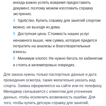
иногда важно успеть вовремя предоставить
документ, поэтому можем изготовить справку
экстренно.
Удобство. Купить справку для занятий спортом
можно, не выходя из дома.
Доступная цена. Стоимость наших услуг
ненамного выше, чем сумма, которую придется
потратить на анализы и благотворительные
взносы.
Минимум хлопот. Не нужно бегать по кабинетам
и стоять в километровых очередях.
Для заказа нужны только паспортные данные и дата
проведения осмотра, также желательно указать вид
спорта. Заявка оформляется на сайте или по телефону.
Менеджер связывается с клиентом для уточнения
данных, чтобы исключить возможность ошибки. Для
того, чтобы купить детскую справку для занятий,