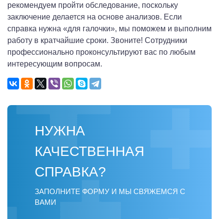
рекомендуем пройти обследование, поскольку
заключение делается на основе анализов. Если
справка нужна «для галочки», мы поможем и выполним
работу в кратчайшие сроки. Звоните! Сотрудники
профессионально проконсультируют вас по любым
интересующим вопросам.
НУЖНА
КАЧЕСТВЕННАЯ
СПРАВКА?
ЗАПОЛНИТЕ ФОРМУ И МЫ СВЯЖЕМСЯ С
ВАМИ