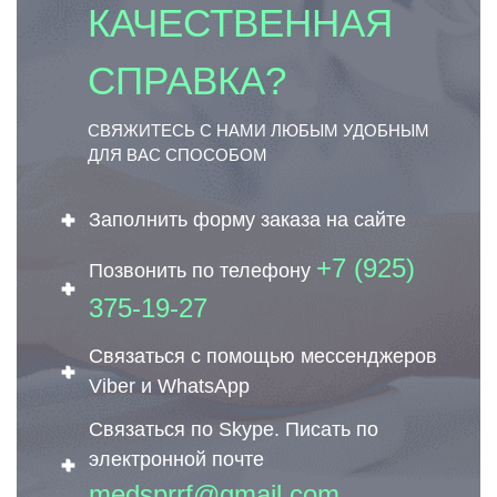
КАЧЕСТВЕННАЯ
СПРАВКА?
СВЯЖИТЕСЬ С НАМИ ЛЮБЫМ УДОБНЫМ
ДЛЯ ВАС СПОСОБОМ
Заполнить форму заказа на сайте
+7 (925)
Позвонить по телефону
375-19-27
Связаться с помощью мессенджеров
Viber и WhatsApp
Связаться по Skype. Писать по
электронной почте
medsprrf@gmail.com