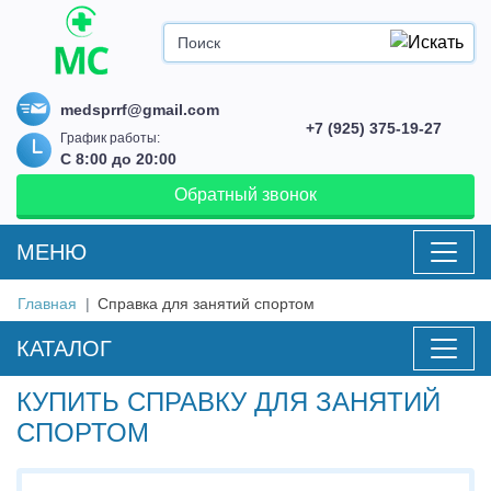
medsprrf@gmail.com
+7 (925) 375-19-27
График работы:
С 8:00 до 20:00
Обратный звонок
MEНЮ
Главная
Справка для занятий спортом
КАТАЛОГ
КУПИТЬ СПРАВКУ ДЛЯ ЗАНЯТИЙ
СПОРТОМ