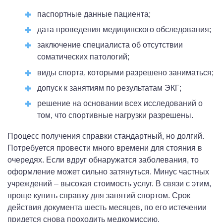
паспортные данные пациента;
дата проведения медицинского обследования;
заключение специалиста об отсутствии
соматических патологий;
виды спорта, которыми разрешено заниматься;
допуск к занятиям по результатам ЭКГ;
решение на основании всех исследований о
том, что спортивные нагрузки разрешены.
Процесс получения справки стандартный, но долгий.
Потребуется провести много времени для стояния в
очередях. Если вдруг обнаружатся заболевания, то
оформление может сильно затянуться. Минус частных
учреждений – высокая стоимость услуг. В связи с этим,
проще купить справку для занятий спортом. Срок
действия документа шесть месяцев, по его истечении
придется снова проходить медкомиссию.