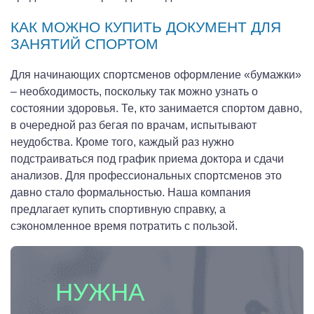
КАК МОЖНО КУПИТЬ ДОКУМЕНТ ДЛЯ
ЗАНЯТИЙ СПОРТОМ
Для начинающих спортсменов оформление «бумажки»
– необходимость, поскольку так можно узнать о
состоянии здоровья. Те, кто занимается спортом давно,
в очередной раз бегая по врачам, испытывают
неудобства. Кроме того, каждый раз нужно
подстраиваться под график приема доктора и сдачи
анализов. Для профессиональных спортсменов это
давно стало формальностью. Наша компания
предлагает купить спортивную справку, а
сэкономленное время потратить с пользой.
НУЖНА