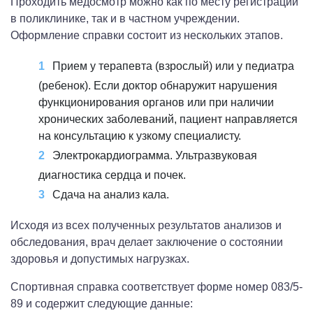
Проходить медосмотр можно как по месту регистрации
в поликлинике, так и в частном учреждении.
Оформление справки состоит из нескольких этапов.
Прием у терапевта (взрослый) или у педиатра
(ребенок). Если доктор обнаружит нарушения
функционирования органов или при наличии
хронических заболеваний, пациент направляется
на консультацию к узкому специалисту.
Электрокардиограмма. Ультразвуковая
диагностика сердца и почек.
Сдача на анализ кала.
Исходя из всех полученных результатов анализов и
обследования, врач делает заключение о состоянии
здоровья и допустимых нагрузках.
Спортивная справка соответствует форме номер 083/5-
89 и содержит следующие данные: