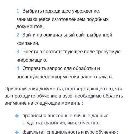
Выбрать подходящее учреждение,
занимающееся изготовлением подобных
документов.
Зайти на официальный сайт выбранной
компании.
Внести в соответствующее поле требуемую
информацию.
Отправить запрос для обработки и
последующего оформления вашего заказа.
При получении документа, подтверждающего то, что
вы проходите обучение в вузе, необходимо обратить
внимание на следующие моменты:
правильно внесенные личные данные
студента: фамилия, имя, отчество;
факультет, специальность и курс обучения;