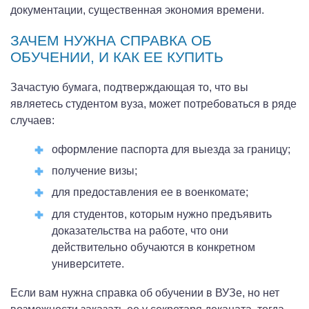
документации, существенная экономия времени.
ЗАЧЕМ НУЖНА СПРАВКА ОБ
ОБУЧЕНИИ, И КАК ЕЕ КУПИТЬ
Зачастую бумага, подтверждающая то, что вы
являетесь студентом вуза, может потребоваться в ряде
случаев:
оформление паспорта для выезда за границу;
получение визы;
для предоставления ее в военкомате;
для студентов, которым нужно предъявить
доказательства на работе, что они
действительно обучаются в конкретном
университете.
Если вам нужна справка об обучении в ВУЗе, но нет