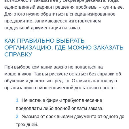
возможности заказать ее у секретаря деканата, тогда
единственный вариант решения проблемы – купить ее.
Для этого нужно обратиться в специализированное
предприятие, занимающееся изготовлением
поддельной документации на заказ.
КАК ПРАВИЛЬНО ВЫБРАТЬ
ОРГАНИЗАЦИЮ, ГДЕ МОЖНО ЗАКАЗАТЬ
СПРАВКУ
При выборе компании важно не попасться на
мошенников. Так вы рискуете остаться без справки об
обучении и денежных средств. Отличить настоящую
организацию от мошеннической достаточно просто.
Нечестные фирмы требуют внесение
предоплаты либо полной оплаты заказа.
Указывают срок выдачи документа от одного до
трех дней.