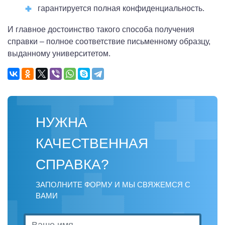
гарантируется полная конфиденциальность.
И главное достоинство такого способа получения
справки – полное соответствие письменному образцу,
выданному университетом.
НУЖНА
КАЧЕСТВЕННАЯ
СПРАВКА?
ЗАПОЛНИТЕ ФОРМУ И МЫ СВЯЖЕМСЯ С
ВАМИ