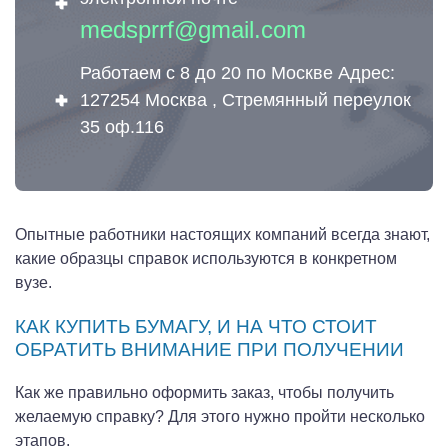
medsprrf@gmail.com
Работаем с 8 до 20 по Москве Адрес:
127254 Москва , Стремянный переулок
35 оф.116
Опытные работники настоящих компаний всегда знают,
какие образцы справок используются в конкретном
вузе.
КАК КУПИТЬ БУМАГУ, И НА ЧТО СТОИТ
ОБРАТИТЬ ВНИМАНИЕ ПРИ ПОЛУЧЕНИИ
Как же правильно оформить заказ, чтобы получить
желаемую справку? Для этого нужно пройти несколько
этапов.