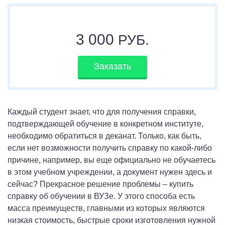
3 000
РУБ.
Заказать
Каждый студент знает, что для получения справки,
подтверждающей обучение в конкретном институте,
необходимо обратиться в деканат. Только, как быть,
если нет возможности получить справку по какой-либо
причине, например, вы еще официально не обучаетесь
в этом учебном учреждении, а документ нужен здесь и
сейчас? Прекрасное решение проблемы – купить
справку об обучении в ВУЗе. У этого способа есть
масса преимуществ, главными из которых являются
низкая стоимость, быстрые сроки изготовления нужной