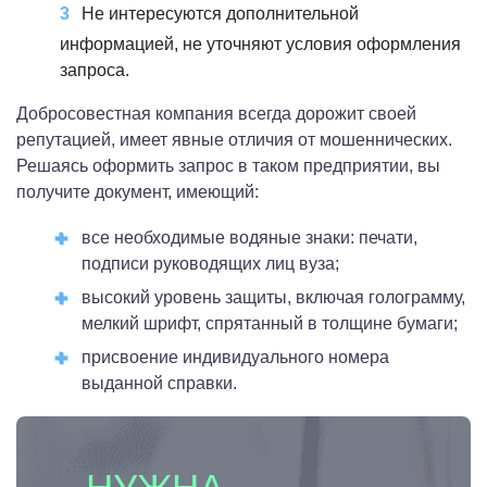
Не интересуются дополнительной
информацией, не уточняют условия оформления
запроса.
Добросовестная компания всегда дорожит своей
репутацией, имеет явные отличия от мошеннических.
Решаясь оформить запрос в таком предприятии, вы
получите документ, имеющий:
все необходимые водяные знаки: печати,
подписи руководящих лиц вуза;
высокий уровень защиты, включая голограмму,
мелкий шрифт, спрятанный в толщине бумаги;
присвоение индивидуального номера
выданной справки.