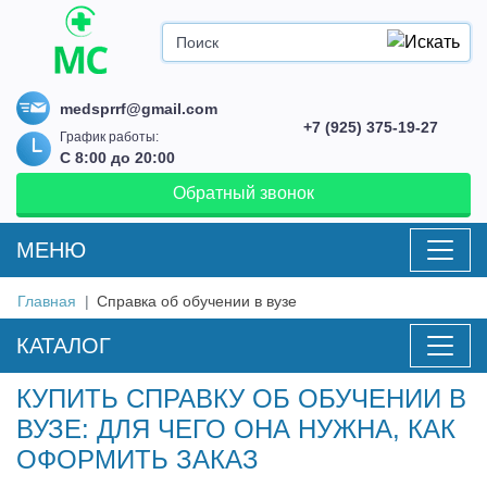
medsprrf@gmail.com
+7 (925) 375-19-27
График работы:
С 8:00 до 20:00
Обратный звонок
MEНЮ
Главная
Справка об обучении в вузе
КАТАЛОГ
КУПИТЬ СПРАВКУ ОБ ОБУЧЕНИИ В
ВУЗЕ: ДЛЯ ЧЕГО ОНА НУЖНА, КАК
ОФОРМИТЬ ЗАКАЗ