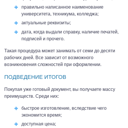
правильно написанное наименование
университета, техникума, колледжа;
актуальные реквизиты;
дата, когда выдали справку, наличие печатей,
подписей и прочего.
Такая процедура может занимать от семи до десяти
рабочих дней. Все зависит от возможного
возникновения сложностей при оформлении.
ПОДВЕДЕНИЕ ИТОГОВ
Покупая уже готовый документ, вы получаете массу
преимуществ. Среди них:
быстрое изготовление, вследствие чего
экономится время;
доступная цена;