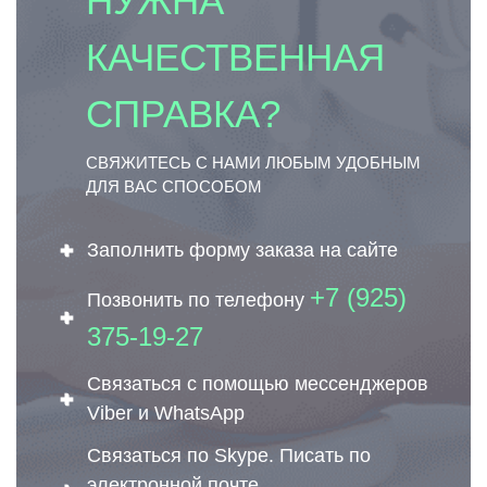
НУЖНА
КАЧЕСТВЕННАЯ
СПРАВКА?
СВЯЖИТЕСЬ С НАМИ ЛЮБЫМ УДОБНЫМ
ДЛЯ ВАС СПОСОБОМ
Заполнить форму заказа на сайте
+7 (925)
Позвонить по телефону
375-19-27
Связаться с помощью мессенджеров
Viber и WhatsApp
Связаться по Skype. Писать по
электронной почте