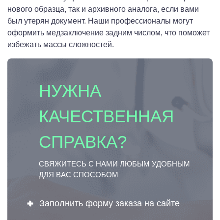
нового образца, так и архивного аналога, если вами
был утерян документ. Наши профессионалы могут
оформить медзаключение задним числом, что поможет
избежать массы сложностей.
НУЖНА
КАЧЕСТВЕННАЯ
СПРАВКА?
СВЯЖИТЕСЬ С НАМИ ЛЮБЫМ УДОБНЫМ
ДЛЯ ВАС СПОСОБОМ
Заполнить форму заказа на сайте