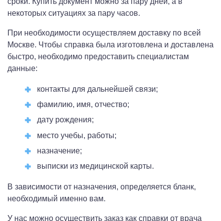
сроки. Купить документ можно за пару дней, а в
некоторых ситуациях за пару часов.
При необходимости осуществляем доставку по всей
Москве. Чтобы справка была изготовлена и доставлена
быстро, необходимо предоставить специалистам
данные:
контакты для дальнейшей связи;
фамилию, имя, отчество;
дату рождения;
место учебы, работы;
назначение;
выписки из медицинской карты.
В зависимости от назначения, определяется бланк,
необходимый именно вам.
У нас можно осуществить заказ как справки от врача