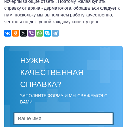
исчерпывающие ответы. Поэтому, желая купить
справку от врача - дерматолога, обращаться следует к
нам, поскольку мы выполняем работу качественно,
честно и по доступной каждому клиенту цене.
НУЖНА
КАЧЕСТВЕННАЯ
СПРАВКА?
ЗАПОЛНИТЕ ФОРМУ И МЫ СВЯЖЕМСЯ С
ВАМИ