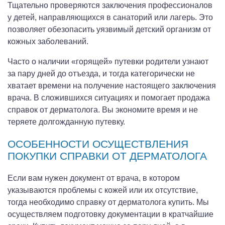
Тщательно проверяются заключения профессионалов
у детей, направляющихся в санаторий или лагерь. Это
позволяет обезопасить уязвимый детский организм от
кожных заболеваний.
Часто о наличии «горящей» путевки родители узнают
за пару дней до отъезда, и тогда категорически не
хватает времени на получение настоящего заключения
врача. В сложившихся ситуациях и помогает продажа
справок от дерматолога. Вы экономите время и не
теряете долгожданную путевку.
ОСОБЕННОСТИ ОСУЩЕСТВЛЕНИЯ
ПОКУПКИ СПРАВКИ ОТ ДЕРМАТОЛОГА
Если вам нужен документ от врача, в котором
указываются проблемы с кожей или их отсутствие,
тогда необходимо справку от дерматолога купить. Мы
осуществляем подготовку документации в кратчайшие