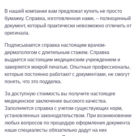
В нашей компании вам предложат купить не просто
бумажку. Справка, изготовленная нами, – полноценный
документ, который практически невозможно отличить от
оригинала.
Подписывается справка настоящим врачом-
дерматологом с длительным стажем. Справка
выдается настоящим медицинским учреждением и
заверяется мокрой печатью. Опытные профессионалы,
которые постоянно работают с документами, не смогут
понять, что это подделка.
За доступную стоимость вы получите настоящее
медицинское заключение высокого качества.
Заполняется справка с учетом существующих норм,
установленных законодательством. При возникновении
любых вопросов по процедуре оформления документа
наши специалисты обязательно дадут на них