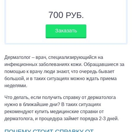
700
РУБ.
Заказать
Дерматолог – врач, специализирующийся на
инфекционных заболеваниях кожи. Обращавшиеся за
помощью к врачу люди знают, что очередь бывает
большой, и в таких ситуациях можно ждать приема
неделями.
Что делать, если получить справку от дерматолога
нужно в ближайшие дни? В таких ситуациях
рекомендуют купить медицинские справки от
дерматолога, и процедура займет порядка 2-3 дней.
ПОЧЕМУ СТОИТ СПРАВКУ ОТ