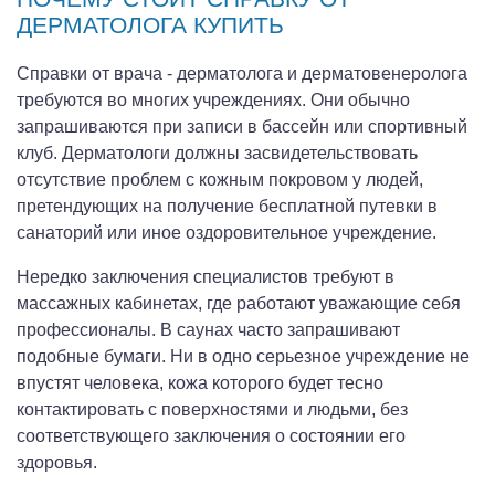
ДЕРМАТОЛОГА КУПИТЬ
Справки от врача - дерматолога и дерматовенеролога
требуются во многих учреждениях. Они обычно
запрашиваются при записи в бассейн или спортивный
клуб. Дерматологи должны засвидетельствовать
отсутствие проблем с кожным покровом у людей,
претендующих на получение бесплатной путевки в
санаторий или иное оздоровительное учреждение.
Нередко заключения специалистов требуют в
массажных кабинетах, где работают уважающие себя
профессионалы. В саунах часто запрашивают
подобные бумаги. Ни в одно серьезное учреждение не
впустят человека, кожа которого будет тесно
контактировать с поверхностями и людьми, без
соответствующего заключения о состоянии его
здоровья.