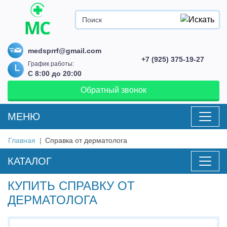
medsprrf@gmail.com
+7 (925) 375-19-27
График работы:
С 8:00 до 20:00
Обратный звонок
MEНЮ
Главная
Справка от дерматолога
КАТАЛОГ
КУПИТЬ СПРАВКУ ОТ
ДЕРМАТОЛОГА